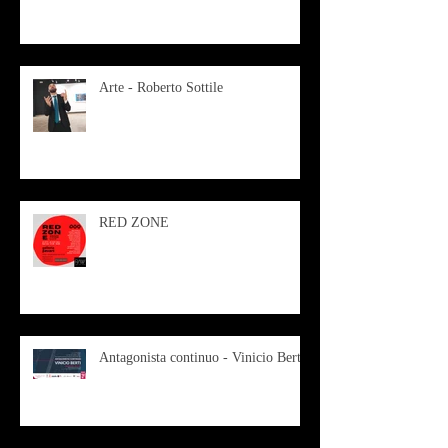
Arte - Roberto Sottile
RED ZONE
Antagonista continuo - Vinicio Berti