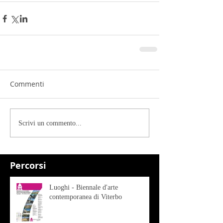
Commenti
Scrivi un commento...
Percorsi
Luoghi - Biennale d'arte
contemporanea di Viterbo