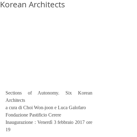
Korean Architects
Sections of Autonomy. Six Korean 
Architects
a cura di Choi Won-joon e Luca Galofaro
Fondazione Pastificio Cerere
Inaugurazione : Venerdì 3 febbraio 2017 ore 
19