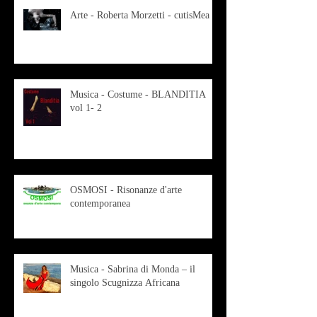
Arte - Roberta Morzetti - cutisMea
Musica - Costume - BLANDITIA
vol 1- 2
OSMOSI - Risonanze d'arte
contemporanea
Musica - Sabrina di Monda – il
singolo Scugnizza Africana