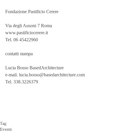
Fondazione Pastificio Cerere
Via degli Ausoni 7 Roma
www.pastificiocerere.it
Tel. 06 45422960
contatti stampa
Lucia Bosso BasedArchitecture
e-mail. lucia.bosso@basedarchitecture.com
Tel. 338.3226379
Tag:
Eventi