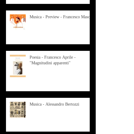
Musica - Preview - Francesco Mascio
Poesia - Francesco Aprile -
"Magnitudini apparenti"
Musica - Alessandro Bertozzi