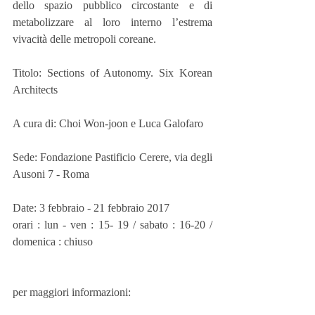
dello spazio pubblico circostante e di 
metabolizzare al loro interno l’estrema 
vivacità delle metropoli coreane.
Titolo: Sections of Autonomy. Six Korean 
Architects
A cura di: Choi Won-joon e Luca Galofaro
Sede: Fondazione Pastificio Cerere, via degli 
Ausoni 7 - Roma
Date: 3 febbraio - 21 febbraio 2017
orari : lun - ven : 15- 19 / sabato : 16-20 / 
domenica : chiuso
per maggiori informazioni: