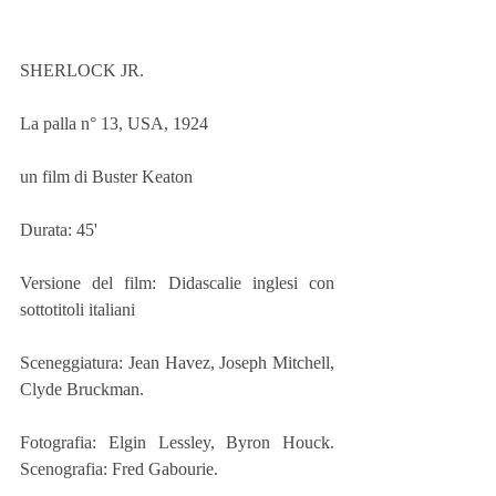
SHERLOCK JR.
La palla n° 13, USA, 1924
un film di Buster Keaton
Durata: 45'
Versione del film: Didascalie inglesi con 
sottotitoli italiani
Sceneggiatura: Jean Havez, Joseph Mitchell, 
Clyde Bruckman.
Fotografia: Elgin Lessley, Byron Houck. 
Scenografia: Fred Gabourie.