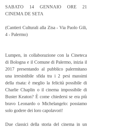
SABATO 14 GENNAIO ORE 21 
CINEMA DE SETA
(Cantieri Culturali alla Zisa - Via Paolo Gili, 
4 - Palermo)
Lumpen, in collaborazione con la Cineteca 
di Bologna e il Comune di Palermo, inizia il 
2017 presentando al pubblico palermitano 
una irresistibile sfida tra i 2 pesi massimi 
della risata: è meglio la felicità possibile di 
Charlie Chaplin o il cinema impossibile di 
Buster Keaton? È come chiedersi se era più 
bravo Leonardo o Michelangelo: possiamo 
solo godere dei loro capolavori!
Due classici della storia del cinema in un 