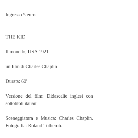
Ingresso 5 euro
THE KID
Il monello, USA 1921
un film di Charles Chaplin
Durata: 60'
Versione del film: Didascalie inglesi con 
sottotitoli italiani
Sceneggiatura e Musica: Charles Chaplin. 
Fotografia: Roland Totheroh.