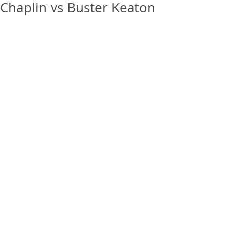
Chaplin vs Buster Keaton