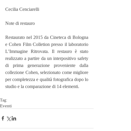
Cecilia Cenciarelli
Note di restauro
Restaurato nel 2015 da Cineteca di Bologna 
e Cohen Film Colletion presso il laboratorio 
L’Immagine Ritrovata. Il restauro è stato 
realizzato a partire da un interpositivo safety 
di prima generazione proveniente dalla 
collezione Cohen, selezionato come migliore 
per completezza e qualità fotografica dopo lo 
studio e la comparazione di 14 elementi.
Tag:
Eventi