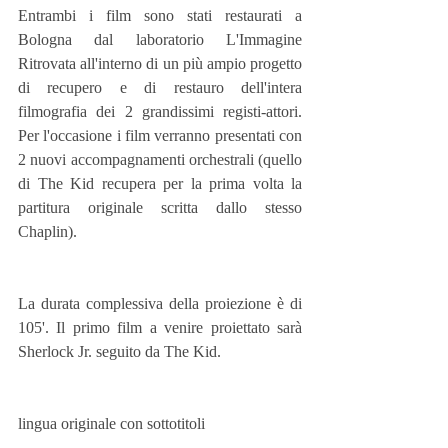
Entrambi i film sono stati restaurati a 
Bologna dal laboratorio L'Immagine 
Ritrovata all'interno di un più ampio progetto 
di recupero e di restauro dell'intera 
filmografia dei 2 grandissimi registi-attori. 
Per l'occasione i film verranno presentati con 
2 nuovi accompagnamenti orchestrali (quello 
di The Kid recupera per la prima volta la 
partitura originale scritta dallo stesso 
Chaplin).
La durata complessiva della proiezione è di 
105'. Il primo film a venire proiettato sarà 
Sherlock Jr. seguito da The Kid. 
lingua originale con sottotitoli 