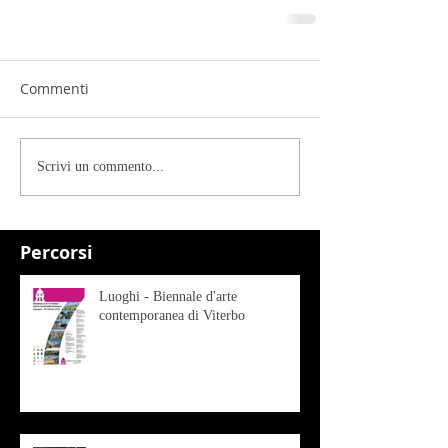
Commenti
Scrivi un commento...
Percorsi
Luoghi - Biennale d'arte
contemporanea di Viterbo