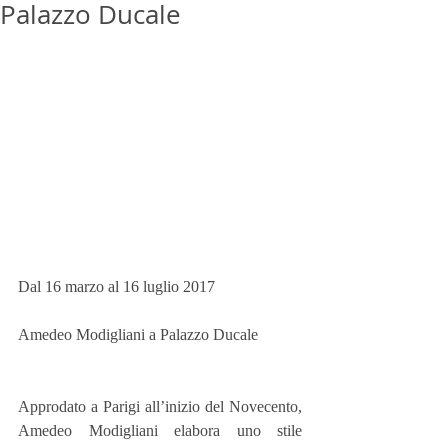
Palazzo Ducale
Dal 16 marzo al 16 luglio 2017
Amedeo Modigliani a Palazzo Ducale
Approdato a Parigi all’inizio del Novecento, 
Amedeo Modigliani elabora uno stile 