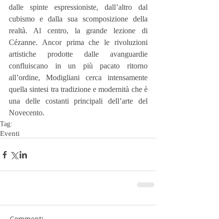
dalle spinte espressioniste, dall’altro dal 
cubismo e dalla sua scomposizione della 
realtà. Al centro, la grande lezione di 
Cézanne. Ancor prima che le rivoluzioni 
artistiche prodotte dalle avanguardie 
confluiscano in un più pacato ritorno 
all’ordine, Modigliani cerca intensamente 
quella sintesi tra tradizione e modernità che è 
una delle costanti principali dell’arte del 
Novecento.
Tag:
Eventi
Commenti