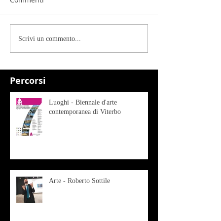
Scrivi un commento...
Percorsi
Luoghi - Biennale d'arte
contemporanea di Viterbo
Arte - Roberto Sottile