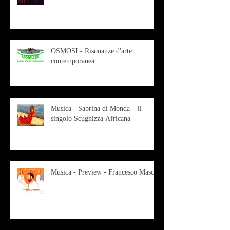
OSMOSI - Risonanze d'arte
contemporanea
Musica - Sabrina di Monda – il
singolo Scugnizza Africana
Musica - Preview - Francesco Mascio