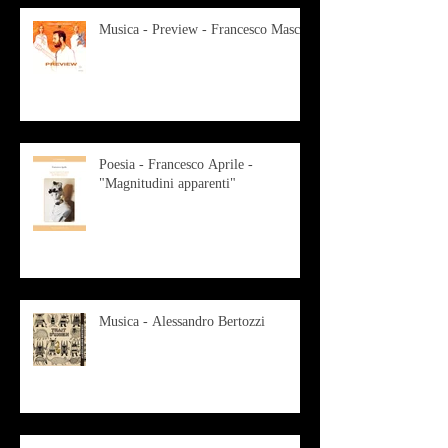
Musica - Preview - Francesco Mascio
Poesia - Francesco Aprile -
"Magnitudini apparenti"
Musica - Alessandro Bertozzi