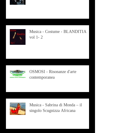
Musica - Costume - BLANDITIA
vol 1- 2
OSMOSI - Risonanze d'arte
contemporanea
Musica - Sabrina di Monda – il
singolo Scugnizza Africana