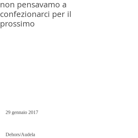
non pensavamo a
confezionarci per il
prossimo
29 gennaio 2017 
Dehors/Audela