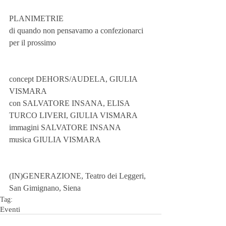
PLANIMETRIE
di quando non pensavamo a confezionarci 
per il prossimo
concept DEHORS/AUDELA, GIULIA 
VISMARA
con SALVATORE INSANA, ELISA 
TURCO LIVERI, GIULIA VISMARA
immagini SALVATORE INSANA
musica GIULIA VISMARA
(IN)GENERAZIONE, Teatro dei Leggeri, 
San Gimignano, Siena
Tag:
Eventi