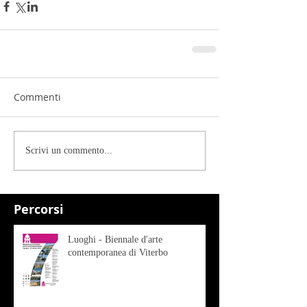
Commenti
Scrivi un commento...
Percorsi
Luoghi - Biennale d'arte
contemporanea di Viterbo