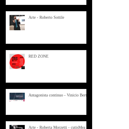
Arte - Roberto Sottile
RED ZONE
Antagonista continuo - Vinicio Berti
Arte - Roberta Morzetti - cutisMea