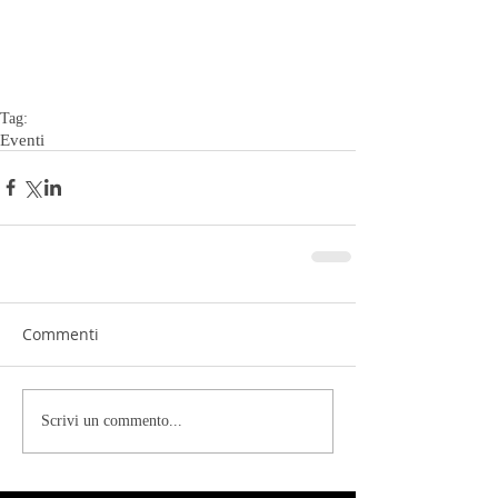
Tag:
Eventi
Commenti
Scrivi un commento...