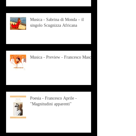
Musica - Sabrina di Monda – il
singolo Scugnizza Africana
Musica - Preview - Francesco Mascio
Poesia - Francesco Aprile -
"Magnitudini apparenti"