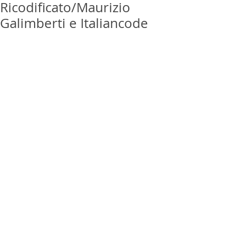
Ricodificato/Maurizio
Galimberti e Italiancode