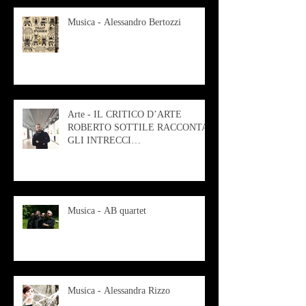
Musica - Alessandro Bertozzi
Arte - IL CRITICO D’ARTE
ROBERTO SOTTILE RACCONTA
GLI INTRECCI
CONTEMPORANEI CHE
ANIMANO IL MUSEO D
Musica - AB quartet
Musica - Alessandra Rizzo