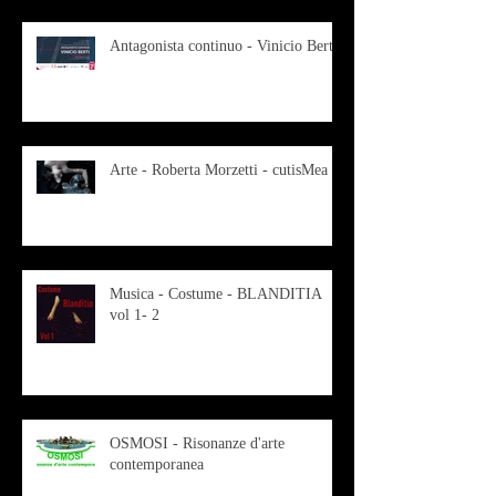
Antagonista continuo - Vinicio Berti
Arte - Roberta Morzetti - cutisMea
Musica - Costume - BLANDITIA
vol 1- 2
OSMOSI - Risonanze d'arte
contemporanea