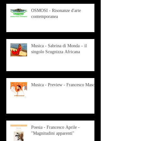
OSMOSI - Risonanze d'arte
contemporanea
Musica - Sabrina di Monda – il
singolo Scugnizza Africana
Musica - Preview - Francesco Mascio
Poesia - Francesco Aprile -
"Magnitudini apparenti"