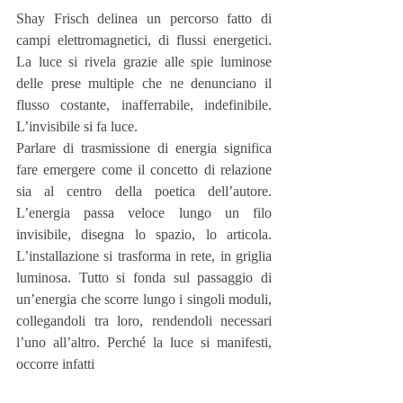
Shay Frisch delinea un percorso fatto di 
campi elettromagnetici, di flussi energetici. 
La luce si rivela grazie alle spie luminose 
delle prese multiple che ne denunciano il 
flusso costante, inafferrabile, indefinibile. 
L’invisibile si fa luce.
Parlare di trasmissione di energia significa 
fare emergere come il concetto di relazione 
sia al centro della poetica dell’autore. 
L’energia passa veloce lungo un filo 
invisibile, disegna lo spazio, lo articola. 
L’installazione si trasforma in rete, in griglia 
luminosa. Tutto si fonda sul passaggio di 
un’energia che scorre lungo i singoli moduli, 
collegandoli tra loro, rendendoli necessari 
l’uno all’altro. Perché la luce si manifesti, 
occorre infatti