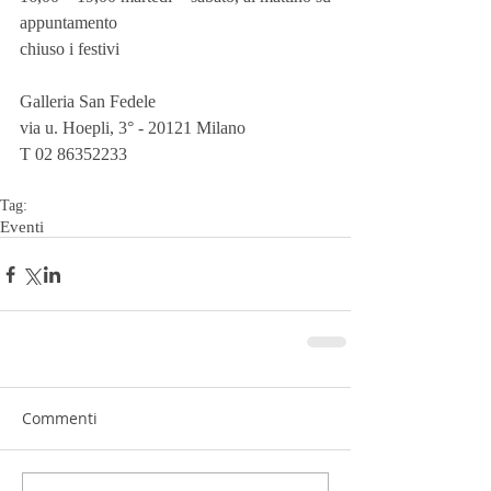
appuntamento
chiuso i festivi
Galleria San Fedele
via u. Hoepli, 3° - 20121 Milano
T 02 86352233
Tag:
Eventi
Commenti