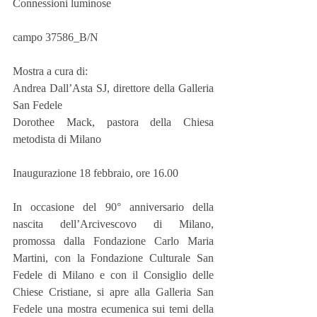
Connessioni luminose
campo 37586_B/N
Mostra a cura di:
Andrea Dall’Asta SJ, direttore della Galleria 
San Fedele
Dorothee Mack, pastora della Chiesa 
metodista di Milano
Inaugurazione 18 febbraio, ore 16.00
In occasione del 90° anniversario della 
nascita dell’Arcivescovo di Milano, 
promossa dalla Fondazione Carlo Maria 
Martini, con la Fondazione Culturale San 
Fedele di Milano e con il Consiglio delle 
Chiese Cristiane, si apre alla Galleria San 
Fedele una mostra ecumenica sui temi della 