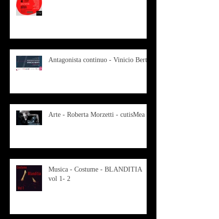
Antagonista continuo - Vinicio Berti
Arte - Roberta Morzetti - cutisMea
Musica - Costume - BLANDITIA
vol 1- 2