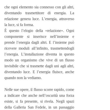
che ogni elemento sia connesso con gli altri, 
diventando trasmettitore di energia. La 
relazione genera luce. L’energia, attraverso 
la luce, si fa forma.
È questo l’elogio della «relazione». Ogni 
componente si inserisce nell’insieme e 
prende l’energia dagli altri. E l’insieme può 
ricevere moduli all’infinito, trasmettendogli 
l’energia. L’installazione diventa in questo 
modo un organismo che vive di un flusso 
invisibile che si trasmette dagli uni agli altri, 
diventando luce. E l’energia fluisce, anche 
quando non la vediamo.
Nelle sue opere, il flusso scorre rapido, come 
a indicare che anche nell’oscurità una forza 
esiste, si fa presente, si rivela. Negli spazi 
della Galleria San Fedele, in un passaggio 