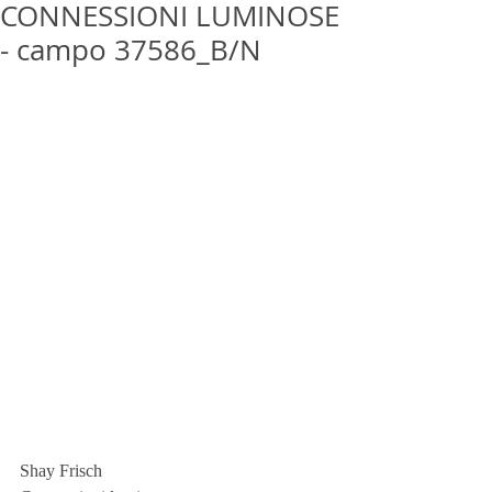
CONNESSIONI LUMINOSE
- campo 37586_B/N
Shay Frisch