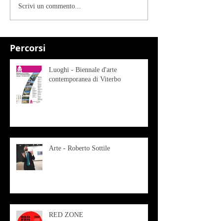
Scrivi un commento...
Percorsi
Luoghi - Biennale d'arte
contemporanea di Viterbo
Arte - Roberto Sottile
RED ZONE