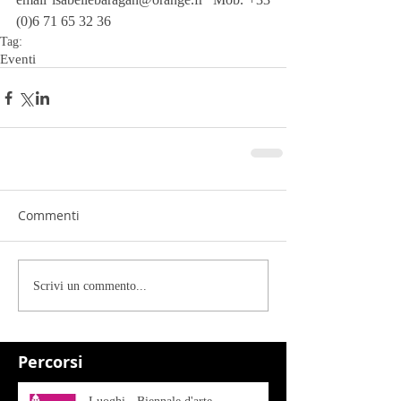
(0)6 71 65 32 36
Tag:
Eventi
Commenti
Scrivi un commento...
Percorsi