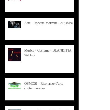
Arte - Roberta Morzetti - cutisMea
Musica - Costume - BLANDITIA
vol 1- 2
OSMOSI - Risonanze d'arte
contemporanea