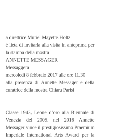
a direttrice Muriel Mayette-Holtz
è lieta di invitarla alla visita in anteprima per 
la stampa della mostra
ANNETTE MESSAGER
Messaggera
mercoledì 8 febbraio 2017 alle ore 11.30
alla presenza di Annette Messager e della 
curatrice della mostra Chiara Parisi
Classe 1943, Leone d’oro alla Biennale di 
Venezia del 2005, nel 2016 Annette 
Messager vince il prestigiosissimo Praemium 
Imperiale International Arts Award per la 