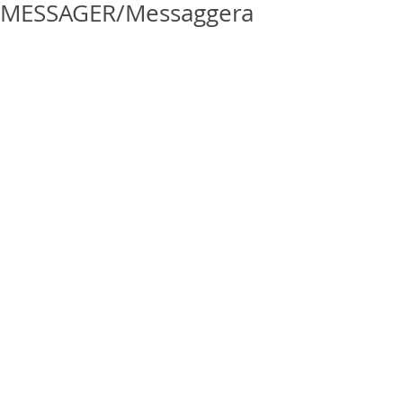
MESSAGER/Messaggera