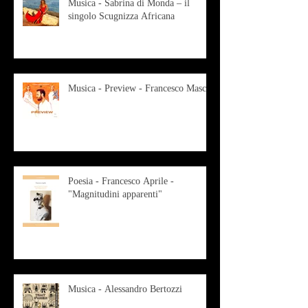
Musica - Sabrina di Monda – il
singolo Scugnizza Africana
Musica - Preview - Francesco Mascio
Poesia - Francesco Aprile -
"Magnitudini apparenti"
Musica - Alessandro Bertozzi