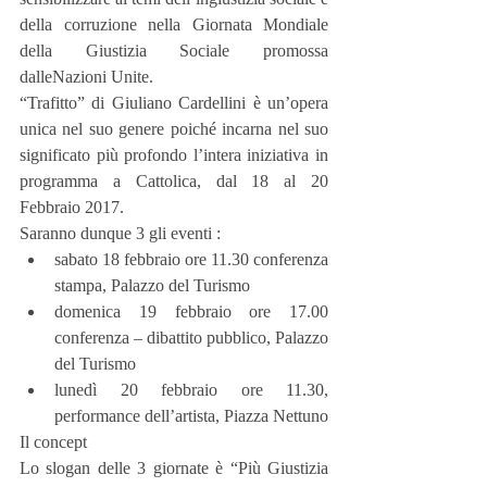
della corruzione nella Giornata Mondiale 
della Giustizia Sociale promossa 
dalleNazioni Unite.
“Trafitto” di Giuliano Cardellini è un’opera 
unica nel suo genere poiché incarna nel suo 
significato più profondo l’intera iniziativa in 
programma a Cattolica, dal 18 al 20 
Febbraio 2017.
Saranno dunque 3 gli eventi : 
sabato 18 febbraio ore 11.30 conferenza 
stampa, Palazzo del Turismo  
domenica 19 febbraio ore 17.00 
conferenza – dibattito pubblico, Palazzo 
del Turismo  
lunedì 20 febbraio ore 11.30, 
performance dell’artista, Piazza Nettuno 
Il concept
Lo slogan delle 3 giornate è “Più Giustizia 