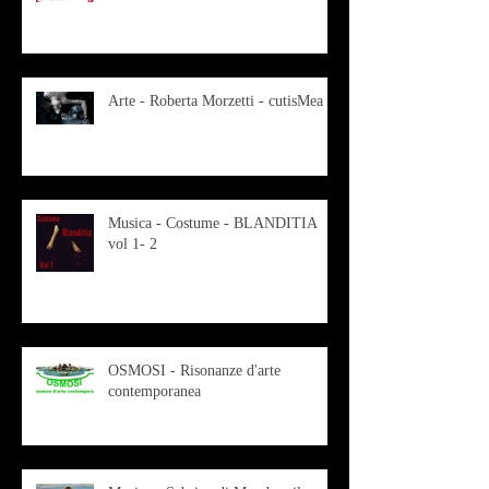
Arte - Roberta Morzetti - cutisMea
Musica - Costume - BLANDITIA
vol 1- 2
OSMOSI - Risonanze d'arte
contemporanea