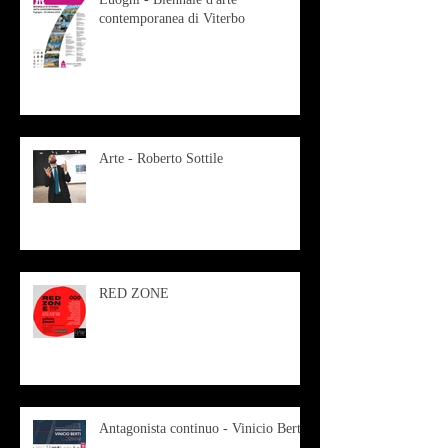
contemporanea di Viterbo
Arte - Roberto Sottile
RED ZONE
Antagonista continuo - Vinicio Berti