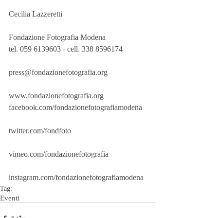
Cecilia Lazzeretti
Fondazione Fotografia Modena
tel. 059 6139603 - cell. 338 8596174
press@fondazionefotografia.org
www.fondazionefotografia.org
facebook.com/fondazionefotografiamodena
twitter.com/fondfoto
vimeo.com/fondazionefotografia
instagram.com/fondazionefotografiamodena
Tag:
Eventi