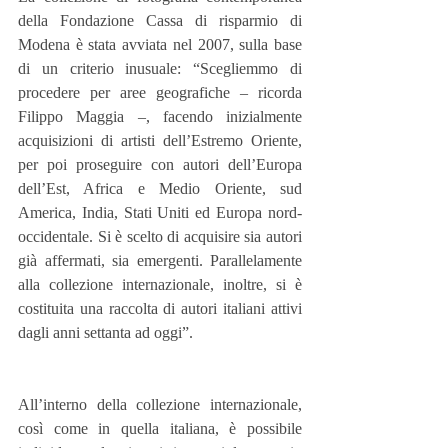
della Fondazione Cassa di risparmio di 
Modena è stata avviata nel 2007, sulla base 
di un criterio inusuale: “Scegliemmo di 
procedere per aree geografiche – ricorda 
Filippo Maggia –, facendo inizialmente 
acquisizioni di artisti dell’Estremo Oriente, 
per poi proseguire con autori dell’Europa 
dell’Est, Africa e Medio Oriente, sud 
America, India, Stati Uniti ed Europa nord-
occidentale. Si è scelto di acquisire sia autori 
già affermati, sia emergenti. Parallelamente 
alla collezione internazionale, inoltre, si è 
costituita una raccolta di autori italiani attivi 
dagli anni settanta ad oggi”.
All’interno della collezione internazionale, 
così come in quella italiana, è possibile 