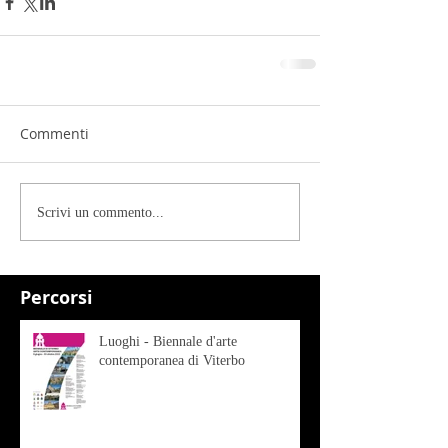
Commenti
Scrivi un commento...
Percorsi
Luoghi - Biennale d'arte
contemporanea di Viterbo