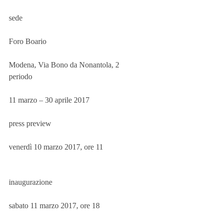
sede
Foro Boario
Modena, Via Bono da Nonantola, 2
periodo
11 marzo – 30 aprile 2017
press preview
venerdì 10 marzo 2017, ore 11
inaugurazione
sabato 11 marzo 2017, ore 18