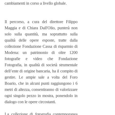
cambiamenti in corso a livello globale.  
Il percorso, a cura del direttore Filippo 
Maggia e di Chiara Dall'Olio, punterà non 
solo sulla quantità, ma soprattutto sulla 
qualità delle opere esposte, tratte dalla 
collezione Fondazione Cassa di risparmio di 
Modena: un patrimonio di oltre 1200 
fotografie e video che Fondazione 
Fotografia, in qualità di società strumentale 
dell’ente di origine bancaria, ha il compito di 
gestire. Le ampie sale a volta del Foro 
Boario, che in alcuni punti raggiungono i 6 
metri di altezza, consentiranno di valorizzare 
ogni singolo pezzo in mostra, ponendolo in 
dialogo con le opere circostanti.
La collezione di fotografia contemporanea 