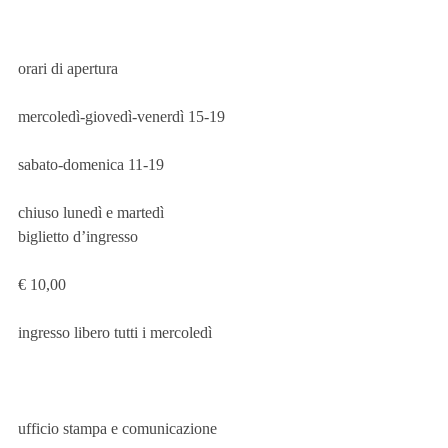
orari di apertura
mercoledì-giovedì-venerdì 15-19
sabato-domenica 11-19
chiuso lunedì e martedì
biglietto d’ingresso
€ 10,00 
ingresso libero tutti i mercoledì
ufficio stampa e comunicazione