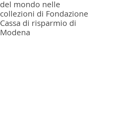
del mondo nelle
collezioni di Fondazione
Cassa di risparmio di
Modena