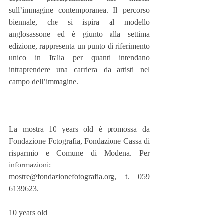
sull’immagine contemporanea. Il percorso 
biennale, che si ispira al modello 
anglosassone ed è giunto alla settima 
edizione, rappresenta un punto di riferimento 
unico in Italia per quanti intendano 
intraprendere una carriera da artisti nel 
campo dell’immagine.
La mostra 10 years old è promossa da 
Fondazione Fotografia, Fondazione Cassa di 
risparmio e Comune di Modena. Per 
informazioni: 
mostre@fondazionefotografia.org, t. 059 
6139623.
10 years old