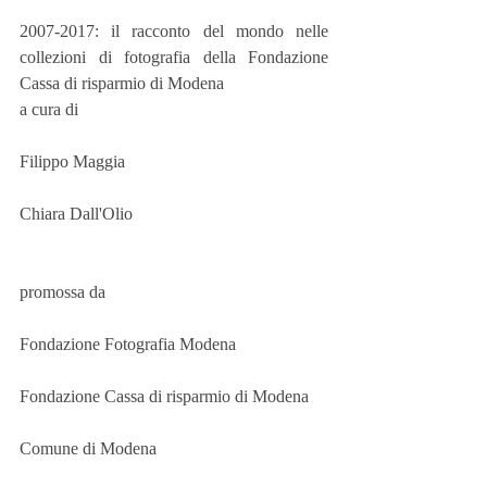
2007-2017: il racconto del mondo nelle 
collezioni di fotografia della Fondazione 
Cassa di risparmio di Modena
a cura di
Filippo Maggia
Chiara Dall'Olio
promossa da
Fondazione Fotografia Modena
Fondazione Cassa di risparmio di Modena
Comune di Modena