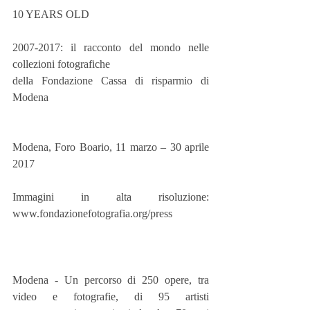
10 YEARS OLD 
2007-2017: il racconto del mondo nelle 
collezioni fotografiche
della Fondazione Cassa di risparmio di 
Modena 
Modena, Foro Boario, 11 marzo – 30 aprile 
2017
Immagini in alta risoluzione: 
www.fondazionefotografia.org/press
Modena - Un percorso di 250 opere, tra 
video e fotografie, di 95 artisti 