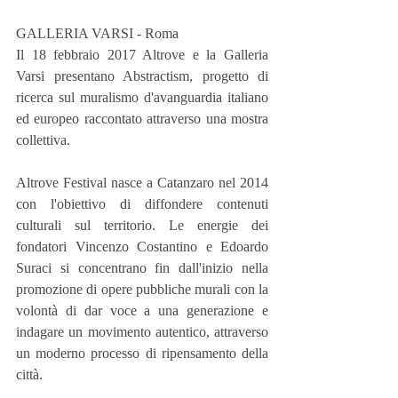
GALLERIA VARSI - Roma
Il 18 febbraio 2017 Altrove e la Galleria 
Varsi presentano Abstractism, progetto di 
ricerca sul muralismo d'avanguardia italiano 
ed europeo raccontato attraverso una mostra 
collettiva.
Altrove Festival nasce a Catanzaro nel 2014 
con l'obiettivo di diffondere contenuti 
culturali sul territorio. Le energie dei 
fondatori Vincenzo Costantino e Edoardo 
Suraci si concentrano fin dall'inizio nella 
promozione di opere pubbliche murali con la 
volontà di dar voce a una generazione e 
indagare un movimento autentico, attraverso 
un moderno processo di ripensamento della 
città.