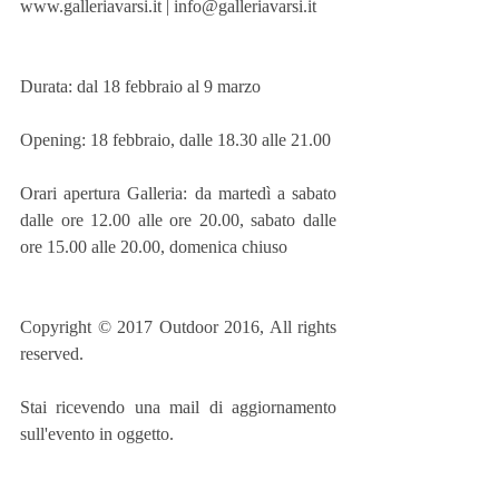
www.galleriavarsi.it | info@galleriavarsi.it
Durata: dal 18 febbraio al 9 marzo
Opening: 18 febbraio, dalle 18.30 alle 21.00
Orari apertura Galleria: da martedì a sabato 
dalle ore 12.00 alle ore 20.00, sabato dalle 
ore 15.00 alle 20.00, domenica chiuso
Copyright © 2017 Outdoor 2016, All rights 
reserved.
Stai ricevendo una mail di aggiornamento 
sull'evento in oggetto.