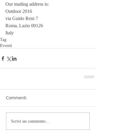
Our mailing address is:
Outdoor 2016
via Guido Reni 7
Roma, Lazio 00126
Italy
Tag:
Eventi
Commenti
Scrivi un commento...