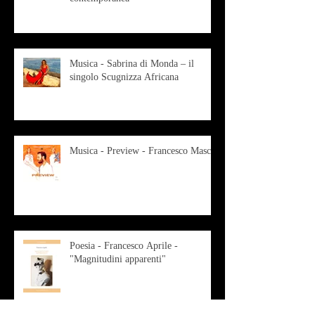
Musica - Sabrina di Monda – il
singolo Scugnizza Africana
Musica - Preview - Francesco Mascio
Poesia - Francesco Aprile -
"Magnitudini apparenti"