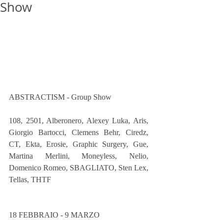
Show
ABSTRACTISM - Group Show 
108, 2501, Alberonero, Alexey Luka, Aris, 
Giorgio Bartocci, Clemens Behr, Ciredz, 
CT, Ekta, Erosie, Graphic Surgery, Gue, 
Martina Merlini, Moneyless, Nelio, 
Domenico Romeo, SBAGLIATO, Sten Lex, 
Tellas, THTF 
18 FEBBRAIO - 9 MARZO