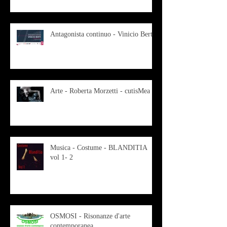
Antagonista continuo - Vinicio Berti
Arte - Roberta Morzetti - cutisMea
Musica - Costume - BLANDITIA
vol 1- 2
OSMOSI - Risonanze d'arte
contemporanea