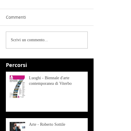
Commenti
Scrivi un commento...
Percorsi
Luoghi - Biennale d'arte
contemporanea di Viterbo
Arte - Roberto Sottile