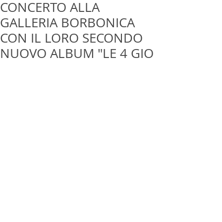
CONCERTO ALLA
GALLERIA BORBONICA
CON IL LORO SECONDO
NUOVO ALBUM "LE 4 GIO