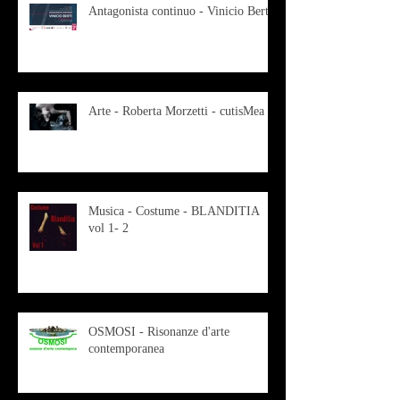
Antagonista continuo - Vinicio Berti
Arte - Roberta Morzetti - cutisMea
Musica - Costume - BLANDITIA
vol 1- 2
OSMOSI - Risonanze d'arte
contemporanea