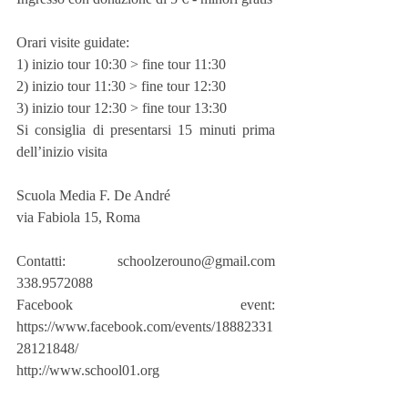
Orari visite guidate:
1) inizio tour 10:30 > fine tour 11:30
2) inizio tour 11:30 > fine tour 12:30
3) inizio tour 12:30 > fine tour 13:30
Si consiglia di presentarsi 15 minuti prima 
dell’inizio visita
Scuola Media F. De André
via Fabiola 15, Roma
Contatti: schoolzerouno@gmail.com 
338.9572088
Facebook event: 
https://www.facebook.com/events/18882331
28121848/
http://www.school01.org