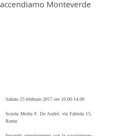
accendiamo Monteverde
Sabato 25 febbraio 2017 ore 10.00-14.00 
Scuola Media F. De André, via Fabiola 15, 
Roma
Secondo appuntamento con la scuolamuseo 