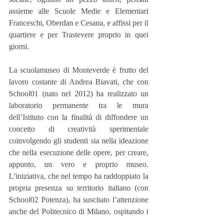
assieme alle Scuole Medie e Elementari 
Franceschi, Oberdan e Cesana, e affissi per il 
quartiere e per Trastevere proprio in quei 
giorni.
La scuolamuseo di Monteverde è frutto del 
lavoro costante di Andrea Biavati, che con 
School01 (nato nel 2012) ha realizzato un 
laboratorio permanente tra le mura 
dell’Istituto con la finalità di diffondere un 
concetto di creatività sperimentale 
coinvolgendo gli studenti sia nella ideazione 
che nella esecuzione delle opere, per creare, 
appunto, un vero e proprio museo. 
L’iniziativa, che nel tempo ha raddoppiato la 
propria presenza su territorio italiano (con 
School02 Potenza), ha suscitato l’attenzione 
anche del Politecnico di Milano, ospitando i 