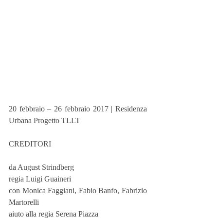
20 febbraio – 26 febbraio 2017 | Residenza 
Urbana Progetto TLLT
CREDITORI
da August Strindberg
regia Luigi Guaineri
con Monica Faggiani, Fabio Banfo, Fabrizio 
Martorelli
aiuto alla regia Serena Piazza