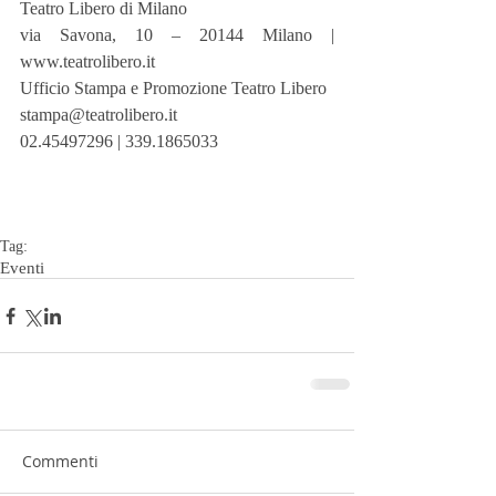
Teatro Libero di Milano
via Savona, 10 – 20144 Milano | 
www.teatrolibero.it
Ufficio Stampa e Promozione Teatro Libero
stampa@teatrolibero.it
02.45497296 | 339.1865033
Tag:
Eventi
Commenti