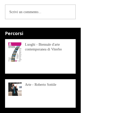
Scrivi un commento...
Percorsi
Luoghi - Biennale d'arte
contemporanea di Viterbo
Arte - Roberto Sottile