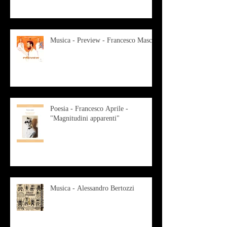
Musica - Preview - Francesco Mascio
Poesia - Francesco Aprile -
"Magnitudini apparenti"
Musica - Alessandro Bertozzi