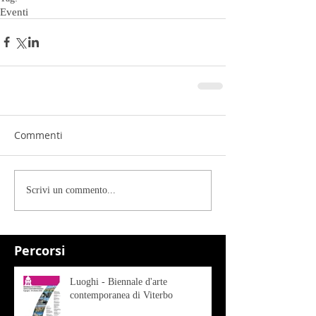
Eventi
Commenti
Scrivi un commento...
Percorsi
Luoghi - Biennale d'arte
contemporanea di Viterbo