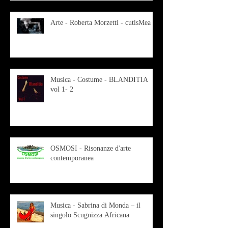
Arte - Roberta Morzetti - cutisMea
Musica - Costume - BLANDITIA
vol 1- 2
OSMOSI - Risonanze d'arte
contemporanea
Musica - Sabrina di Monda – il
singolo Scugnizza Africana