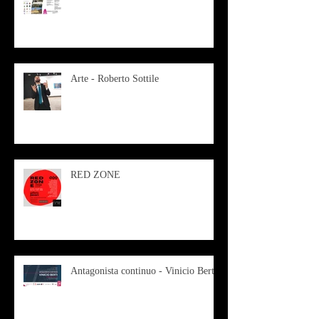
Arte - Roberto Sottile
RED ZONE
Antagonista continuo - Vinicio Berti