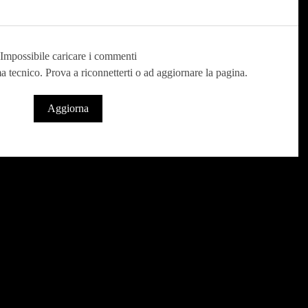
Impossibile caricare i commenti
a tecnico. Prova a riconnetterti o ad aggiornare la pagina.
Aggiorna