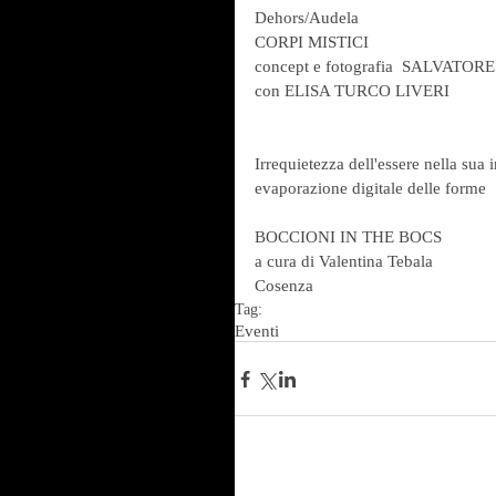
Dehors/Audela
CORPI MISTICI
concept e fotografia  SALVATO
con ELISA TURCO LIVERI
Irrequietezza dell'essere nella sua 
evaporazione digitale delle forme
BOCCIONI IN THE BOCS
a cura di Valentina Tebala
Cosenza
Tag:
Eventi