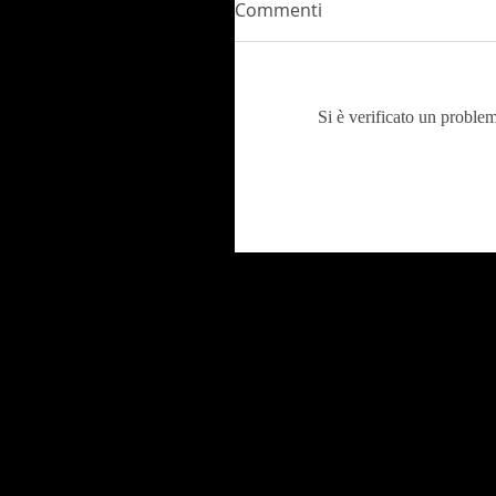
Commenti
Si è verificato un problem