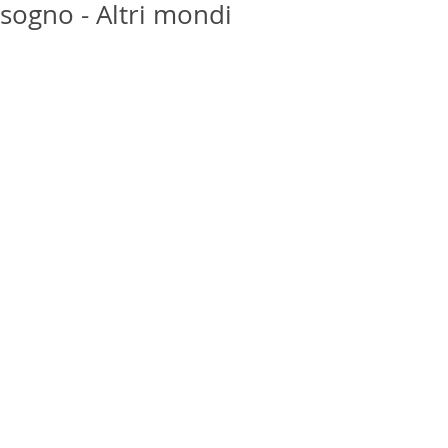
sogno - Altri mondi