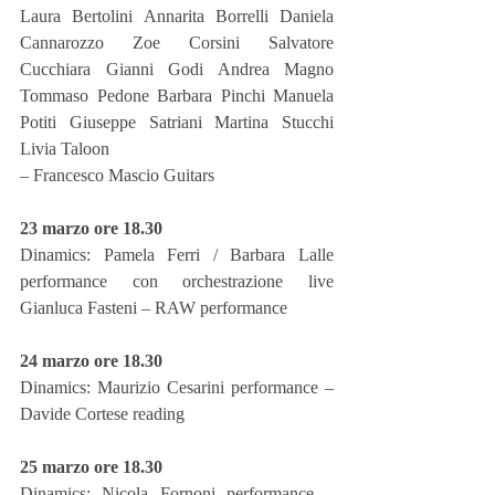
Laura Bertolini Annarita Borrelli Daniela 
Cannarozzo Zoe Corsini Salvatore 
Cucchiara Gianni Godi Andrea Magno 
Tommaso Pedone Barbara Pinchi Manuela 
Potiti Giuseppe Satriani Martina Stucchi 
Livia Taloon
– Francesco Mascio Guitars
23 marzo ore 18.30
Dinamics: Pamela Ferri / Barbara Lalle 
performance con orchestrazione live 
Gianluca Fasteni – RAW performance
24 marzo ore 18.30
Dinamics: Maurizio Cesarini performance – 
Davide Cortese reading
25 marzo ore 18.30
Dinamics: Nicola Fornoni performance – 