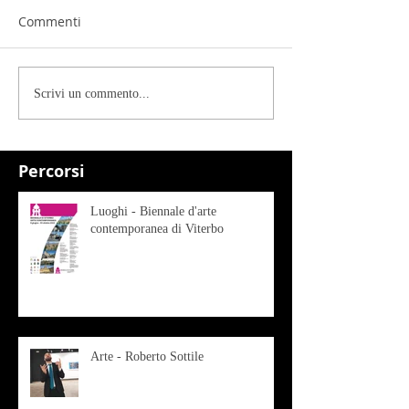
Commenti
Scrivi un commento...
Percorsi
Luoghi - Biennale d'arte
contemporanea di Viterbo
Arte - Roberto Sottile