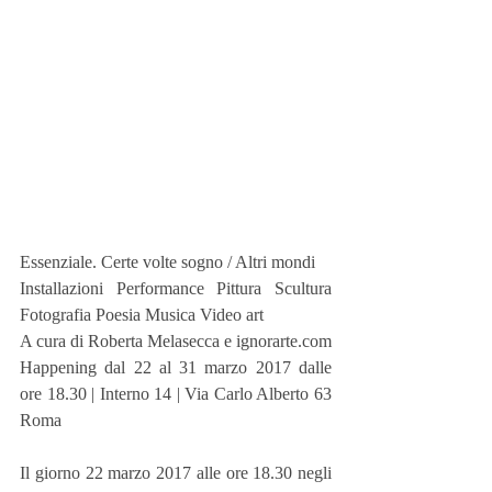
Essenziale. Certe volte sogno / Altri mondi
Installazioni Performance Pittura Scultura 
Fotografia Poesia Musica Video art
A cura di Roberta Melasecca e ignorarte.com
Happening dal 22 al 31 marzo 2017 dalle 
ore 18.30 | Interno 14 | Via Carlo Alberto 63 
Roma
Il giorno 22 marzo 2017 alle ore 18.30 negli 