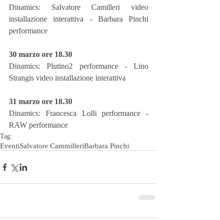
Dinamics: Salvatore Camilleri video 
installazione interattiva - Barbara Pinchi 
performance
30 marzo ore 18.30
Dinamics: Plutino2 performance - Lino 
Strangis video installazione interattiva
31 marzo ore 18.30
Dinamics: Francesca Lolli performance - 
RAW performance
Tag:
Eventi
Salvatore Cammilleri
Barbara Pinchi