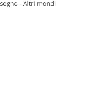
sogno - Altri mondi