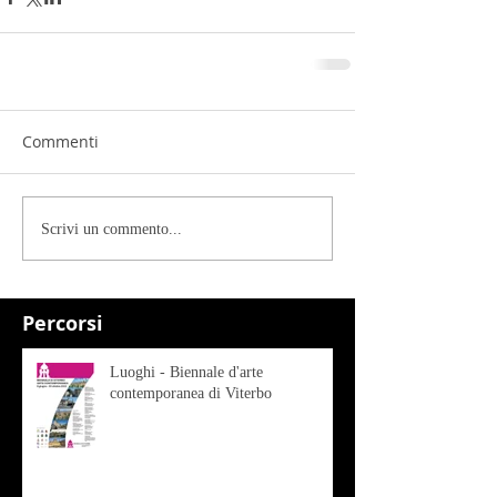
Commenti
Scrivi un commento...
Percorsi
Luoghi - Biennale d'arte
contemporanea di Viterbo