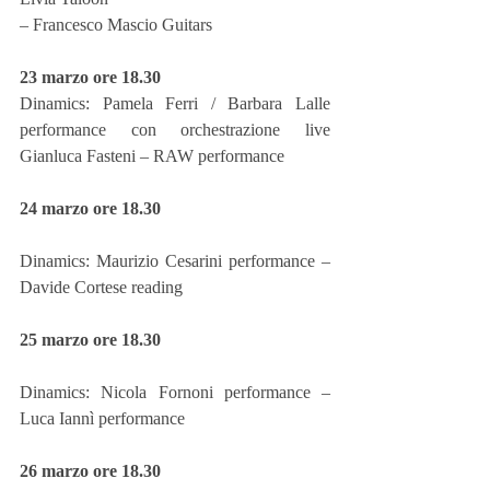
– Francesco Mascio Guitars
23 marzo ore 18.30
Dinamics: Pamela Ferri / Barbara Lalle 
performance con orchestrazione live 
Gianluca Fasteni – RAW performance
24 marzo ore 18.30
Dinamics: Maurizio Cesarini performance – 
Davide Cortese reading
25 marzo ore 18.30
Dinamics: Nicola Fornoni performance – 
Luca Iannì performance
26 marzo ore 18.30