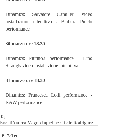
Dinamics: Salvatore Camilleri video 
installazione interattiva - Barbara Pinchi 
performance
30 marzo ore 18.30
Dinamics: Plutino2 performance - Lino 
Strangis video installazione interattiva
31 marzo ore 18.30
Dinamics: Francesca Lolli performance - 
RAW performance
Tag:
Eventi
Andrea Magno
Jaqueline Gisele Rodriguez