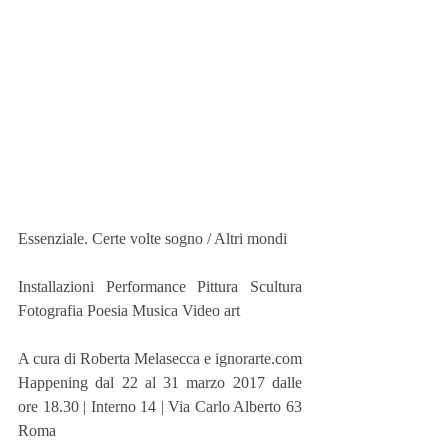
Essenziale. Certe volte sogno / Altri mondi
Installazioni Performance Pittura Scultura 
Fotografia Poesia Musica Video art
A cura di Roberta Melasecca e ignorarte.com
Happening dal 22 al 31 marzo 2017 dalle 
ore 18.30 | Interno 14 | Via Carlo Alberto 63 
Roma