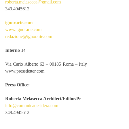
roberta.melasecca@gmail.com
349.4945612
ignorarte.com
www.ignorarte.com
redazione@ignorarte.com
Interno 14
Via Carlo Alberto 63 – 00185 Roma – Italy 
www.presstletter.com
Press Office:
Roberta Melasecca Architect/Editor/Pr
info@comunicadesidera.com
349.4945612