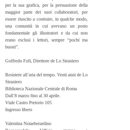
per la sua grafica, per la persuasione della 
maggior parte dei suoi collaboratori, per 
essere riuscito a costruire, in qualche modo, 
una comunità in cui avevano un posto 
fondamentale gli illustratori e da cui non 
erano esclusi i lettori, sempre “pochi ma 
buoni”.   
Goffredo Fofi, Direttore de Lo Straniero 
Resistere all’aria del tempo. Venti anni de Lo 
Straniero
Biblioteca Nazionale Centrale di Roma
Dall’8 marzo fino al 30 aprile.
Viale Castro Pretorio 105
Ingresso libero
Valentina Notarberardino