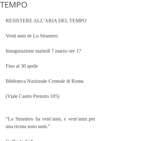
TEMPO
RESISTERE ALL’ARIA DEL TEMPO
Venti anni de Lo Straniero
Inaugurazione martedì 7 marzo ore 17
Fino al 30 aprile
Biblioteca Nazionale Centrale di Roma
(Viale Castro Pretorio 105)
“Lo Straniero ha vent’anni, e vent’anni per 
una rivista sono tanti.”