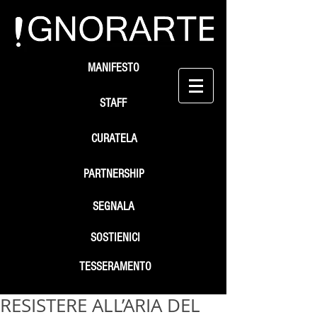
MANIFESTO
STAFF
CURATELA
PARTNERSHIP
SEGNALA
SOSTIENICI
TESSERAMENTO
RESISTERE ALL’ARIA DEL