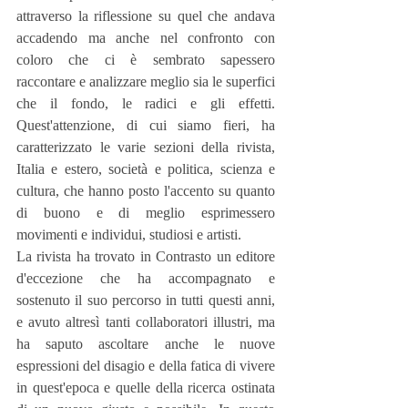
attraverso la riflessione su quel che andava 
accadendo ma anche nel confronto con 
coloro che ci è sembrato sapessero 
raccontare e analizzare meglio sia le superfici 
che il fondo, le radici e gli effetti. 
Quest'attenzione, di cui siamo fieri, ha 
caratterizzato le varie sezioni della rivista, 
Italia e estero, società e politica, scienza e 
cultura, che hanno posto l'accento su quanto 
di buono e di meglio esprimessero 
movimenti e individui, studiosi e artisti.
La rivista ha trovato in Contrasto un editore 
d'eccezione che ha accompagnato e 
sostenuto il suo percorso in tutti questi anni, 
e avuto altresì tanti collaboratori illustri, ma 
ha saputo ascoltare anche le nuove 
espressioni del disagio e della fatica di vivere 
in quest'epoca e quelle della ricerca ostinata 