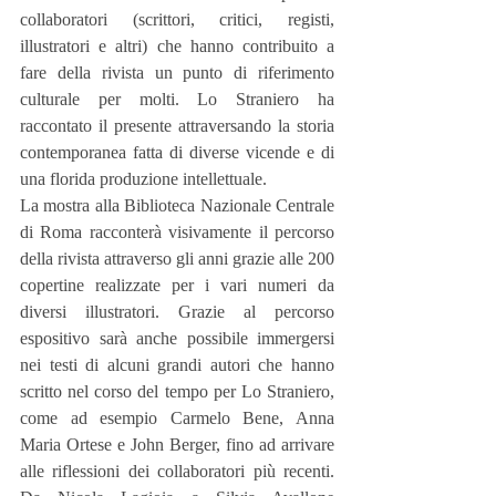
collaboratori (scrittori, critici, registi, 
illustratori e altri) che hanno contribuito a 
fare della rivista un punto di riferimento 
culturale per molti. Lo Straniero ha 
raccontato il presente attraversando la storia 
contemporanea fatta di diverse vicende e di 
una florida produzione intellettuale.
La mostra alla Biblioteca Nazionale Centrale 
di Roma racconterà visivamente il percorso 
della rivista attraverso gli anni grazie alle 200 
copertine realizzate per i vari numeri da 
diversi illustratori. Grazie al percorso 
espositivo sarà anche possibile immergersi 
nei testi di alcuni grandi autori che hanno 
scritto nel corso del tempo per Lo Straniero, 
come ad esempio Carmelo Bene, Anna 
Maria Ortese e John Berger, fino ad arrivare 
alle riflessioni dei collaboratori più recenti. 