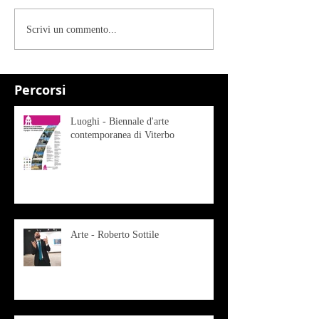
Scrivi un commento...
Percorsi
Luoghi - Biennale d'arte
contemporanea di Viterbo
Arte - Roberto Sottile