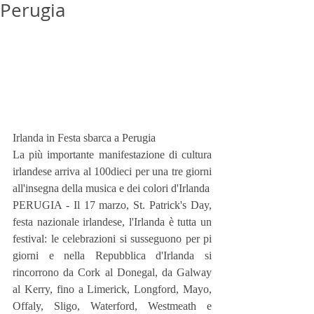
Perugia
Irlanda in Festa sbarca a Perugia
La più importante manifestazione di cultura 
irlandese arriva al 100dieci per una tre giorni 
all'insegna della musica e dei colori d'Irlanda
PERUGIA - Il 17 marzo, St. Patrick's Day, 
festa nazionale irlandese, l'Irlanda è tutta un 
festival: le celebrazioni si susseguono per pi 
giorni e nella Repubblica d'Irlanda si 
rincorrono da Cork al Donegal, da Galway 
al Kerry, fino a Limerick, Longford, Mayo, 
Offaly, Sligo, Waterford, Westmeath e 