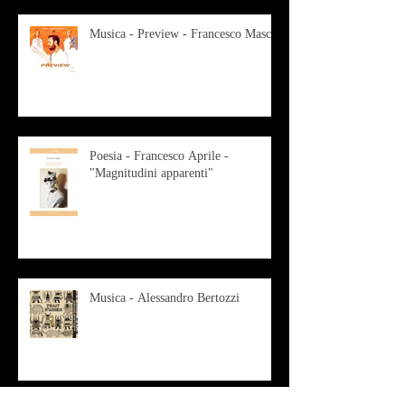
Musica - Preview - Francesco Mascio
Poesia - Francesco Aprile -
"Magnitudini apparenti"
Musica - Alessandro Bertozzi