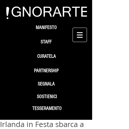
MANIFESTO
STAFF
CURATELA
PARTNERSHIP
SEGNALA
SOSTIENICI
TESSERAMENTO
Irlanda in Festa sbarca a