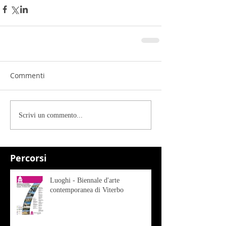
Commenti
Scrivi un commento...
Percorsi
Luoghi - Biennale d'arte
contemporanea di Viterbo