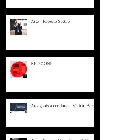
Arte - Roberto Sottile
RED ZONE
Antagonista continuo - Vinicio Berti