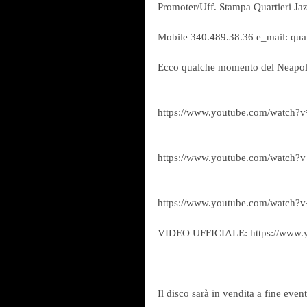
Promoter/Uff. Stampa Quartieri Ja
Mobile 340.489.38.36 e_mail: quart
Ecco qualche momento del Neapoli
https://www.youtube.com/watch?
https://www.youtube.com/watch
https://www.youtube.com/watch?
VIDEO UFFICIALE: https://www
Il disco sarà in vendita a fine even