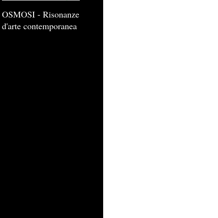
OSMOSI - Risonanze
d'arte contemporanea