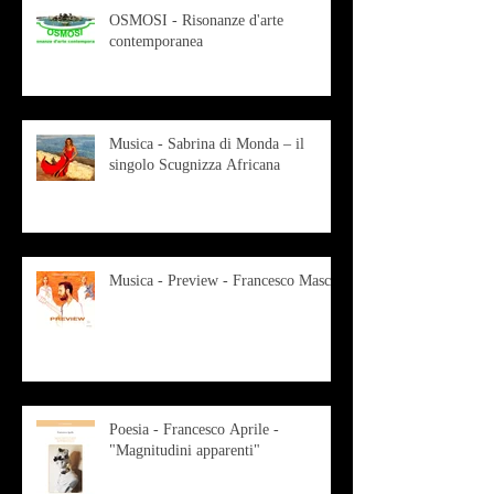
OSMOSI - Risonanze d'arte
contemporanea
Musica - Sabrina di Monda – il
singolo Scugnizza Africana
Musica - Preview - Francesco Mascio
Poesia - Francesco Aprile -
"Magnitudini apparenti"