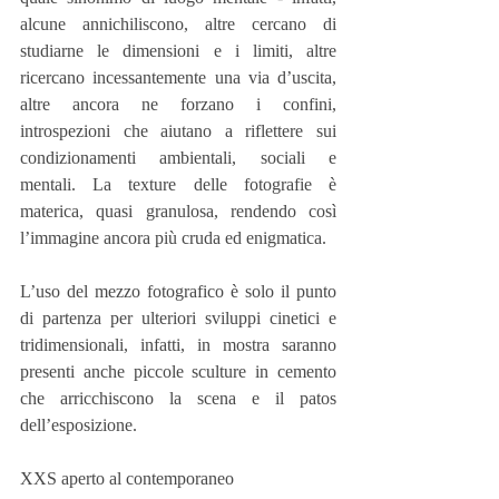
alcune annichiliscono, altre cercano di 
studiarne le dimensioni e i limiti, altre 
ricercano incessantemente una via d’uscita, 
altre ancora ne forzano i confini, 
introspezioni che aiutano a riflettere sui 
condizionamenti ambientali, sociali e 
mentali. La texture delle fotografie è 
materica, quasi granulosa, rendendo così 
l’immagine ancora più cruda ed enigmatica.
L’uso del mezzo fotografico è solo il punto 
di partenza per ulteriori sviluppi cinetici e 
tridimensionali, infatti, in mostra saranno 
presenti anche piccole sculture in cemento 
che arricchiscono la scena e il patos 
dell’esposizione.
XXS aperto al contemporaneo