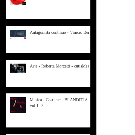
Antagonista continuo - Vinicio Berti
Arte - Roberta Morzetti - cutisMea
Musica - Costume - BLANDITIA
vol 1- 2