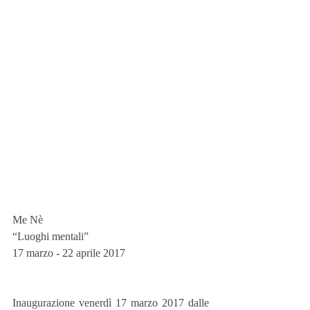
Me Nè
“Luoghi mentali”
17 marzo - 22 aprile 2017
Inaugurazione venerdì 17 marzo 2017 dalle 