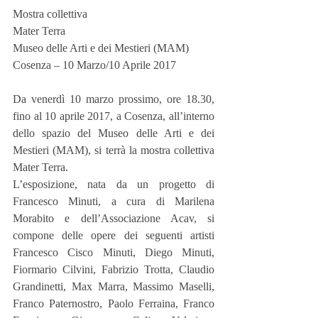
Mostra collettiva
Mater Terra
Museo delle Arti e dei Mestieri (MAM)
Cosenza – 10 Marzo/10 Aprile 2017
Da venerdì 10 marzo prossimo, ore 18.30, 
fino al 10 aprile 2017, a Cosenza, all’interno 
dello spazio del Museo delle Arti e dei 
Mestieri (MAM), si terrà la mostra collettiva 
Mater Terra.
L’esposizione, nata da un progetto di 
Francesco Minuti, a cura di Marilena 
Morabito e dell’Associazione Acav, si 
compone delle opere dei seguenti artisti 
Francesco Cisco Minuti, Diego Minuti, 
Fiormario Cilvini, Fabrizio Trotta, Claudio 
Grandinetti, Max Marra, Massimo Maselli, 
Franco Paternostro, Paolo Ferraina, Franco 