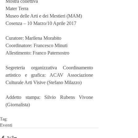
Mostra collettiva
Mater Terra
Museo delle Arti e dei Mestieri (MAM)
Cosenza – 10 Marzo/10 Aprile 2017
Curatore: Marilena Morabito
Coordinatore: Francesco Minuti
Allestimento: Franco Paternostro
Segreteria organizzativa Coordinamento 
artistico e grafica: ACAV Associazione 
Culturale Arti Visive (Stefano Milazzo)
Addetto stampa: Silvio Rubens Vivone 
(Giornalista)
Tag:
Eventi