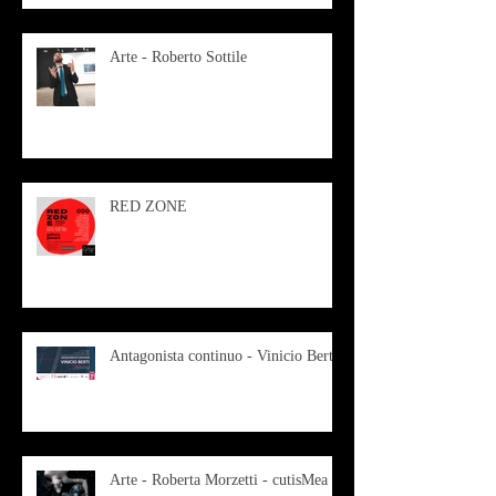
Arte - Roberto Sottile
RED ZONE
Antagonista continuo - Vinicio Berti
Arte - Roberta Morzetti - cutisMea