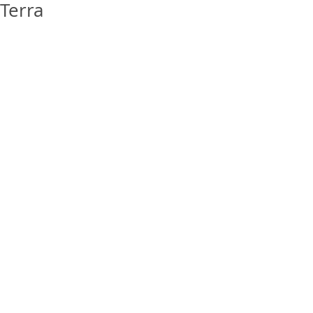
Terra