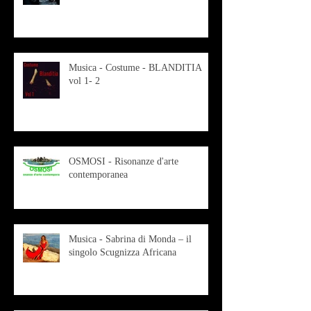
Musica - Costume - BLANDITIA
vol 1- 2
OSMOSI - Risonanze d'arte
contemporanea
Musica - Sabrina di Monda – il
singolo Scugnizza Africana