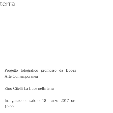
terra
Progetto fotografico promosso da Bobez 
Arte Contemporanea
Zino Citelli La Luce nella terra
Inaugurazione sabato 18 marzo 2017 ore 
19.00