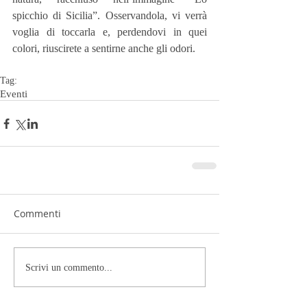
spicchio di Sicilia”. Osservandola, vi verrà 
voglia di toccarla e, perdendovi in quei 
colori, riuscirete a sentirne anche gli odori. 
Tag:
Eventi
Commenti
Scrivi un commento...