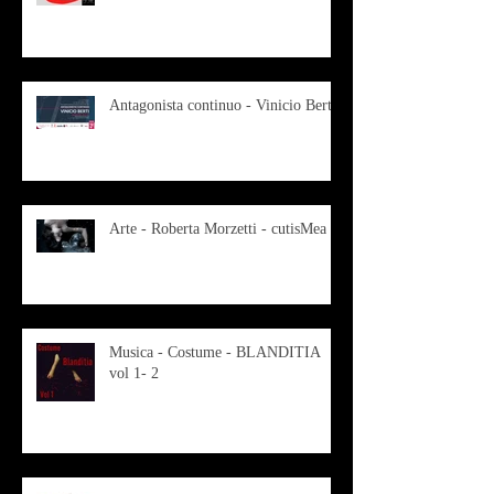
Antagonista continuo - Vinicio Berti
Arte - Roberta Morzetti - cutisMea
Musica - Costume - BLANDITIA
vol 1- 2