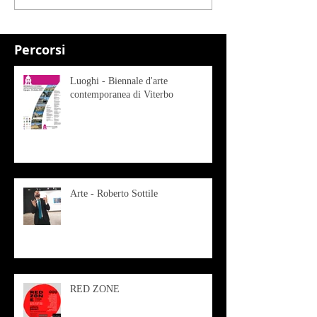
Percorsi
Luoghi - Biennale d'arte
contemporanea di Viterbo
Arte - Roberto Sottile
RED ZONE