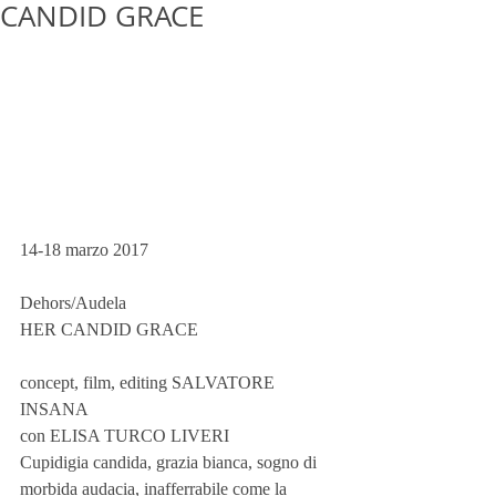
CANDID GRACE
14-18 marzo 2017
Dehors/Audela
HER CANDID GRACE
concept, film, editing SALVATORE 
INSANA
con ELISA TURCO LIVERI
Cupidigia candida, grazia bianca, sogno di 
morbida audacia, inafferrabile come la 