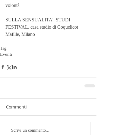
volontà
SULLA SENSUALITA', STUDI 
FESTIVAL, casa studio di Coquelicot 
Mafille, Milano
Tag:
Eventi
Commenti
Scrivi un commento...