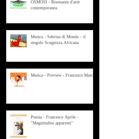
OSMOSI - Risonanze d'arte
contemporanea
Musica - Sabrina di Monda – il
singolo Scugnizza Africana
Musica - Preview - Francesco Mascio
Poesia - Francesco Aprile -
"Magnitudini apparenti"