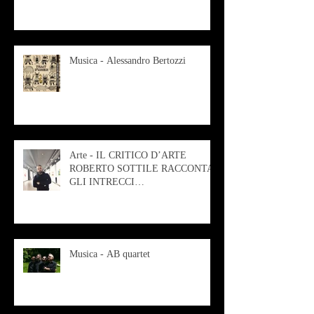
Musica - Alessandro Bertozzi
Arte - IL CRITICO D’ARTE
ROBERTO SOTTILE RACCONTA
GLI INTRECCI
CONTEMPORANEI CHE
ANIMANO IL MUSEO D
Musica - AB quartet