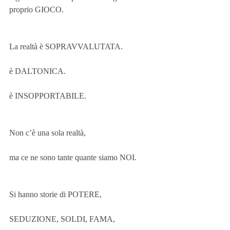
proprio GIOCO. 
La realtà è SOPRAVVALUTATA.
è DALTONICA. 
è INSOPPORTABILE.
Non c’è una sola realtà, 
ma ce ne sono tante quante siamo NOI.
Si hanno storie di POTERE, 
SEDUZIONE, SOLDI, FAMA, 