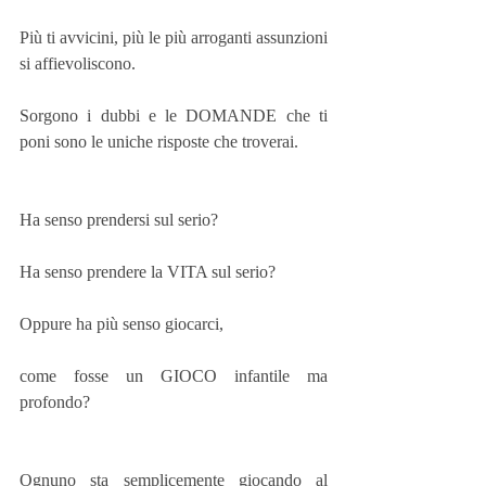
Più ti avvicini, più le più arroganti assunzioni 
si affievoliscono.
Sorgono i dubbi e le DOMANDE che ti 
poni sono le uniche risposte che troverai.
Ha senso prendersi sul serio?
Ha senso prendere la VITA sul serio?
Oppure ha più senso giocarci, 
come fosse un GIOCO infantile ma 
profondo?
Ognuno sta semplicemente giocando al 