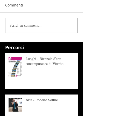
Commenti
Scrivi un commento...
Percorsi
Luoghi - Biennale d'arte
contemporanea di Viterbo
Arte - Roberto Sottile