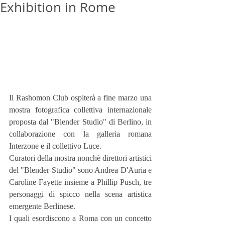
Exhibition in Rome
Il Rashomon Club ospiterà a fine marzo una 
mostra fotografica collettiva internazionale 
proposta dal "Blender Studio" di Berlino, in 
collaborazione con la galleria romana 
Interzone e il collettivo Luce.
Curatori della mostra nonchè direttori artistici 
del "Blender Studio" sono Andrea D'Auria e 
Caroline Fayette insieme a Phillip Pusch, tre 
personaggi di spicco nella scena artistica 
emergente Berlinese.
I quali esordiscono a Roma con un concetto 