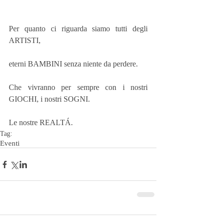
Per quanto ci riguarda siamo tutti degli 
ARTISTI,
eterni BAMBINI senza niente da perdere.
Che vivranno per sempre con i nostri 
GIOCHI, i nostri SOGNI.
Le nostre REALTÁ.
Tag:
Eventi