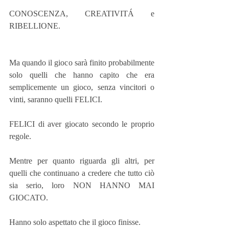
CONOSCENZA, CREATIVITÁ e 
RIBELLIONE.
Ma quando il gioco sarà finito probabilmente 
solo quelli che hanno capito che era 
semplicemente un gioco, senza vincitori o 
vinti, saranno quelli FELICI. 
FELICI di aver giocato secondo le proprio 
regole.
Mentre per quanto riguarda gli altri, per 
quelli che continuano a credere che tutto ciò 
sia serio, loro NON HANNO MAI 
GIOCATO. 
Hanno solo aspettato che il gioco finisse.