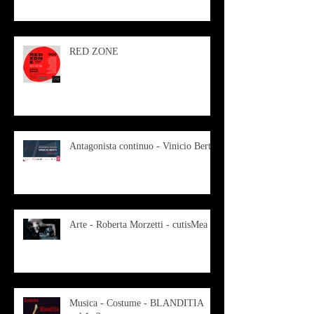
RED ZONE
Antagonista continuo - Vinicio Berti
Arte - Roberta Morzetti - cutisMea
Musica - Costume - BLANDITIA