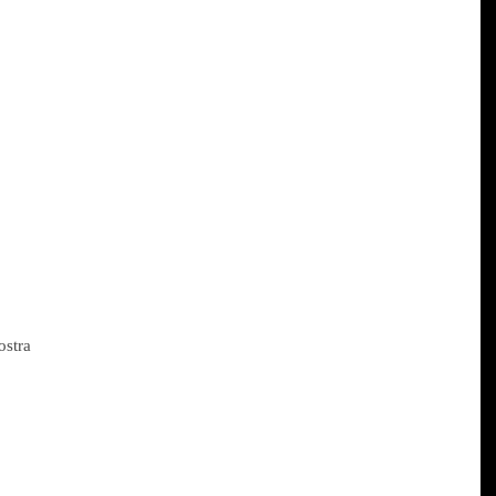
ostra