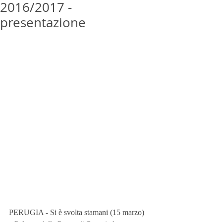
2016/2017 -
presentazione
PERUGIA - Si è svolta stamani (15 marzo) 