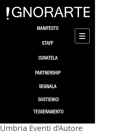
MANIFESTO
STAFF
CURATELA
PARTNERSHIP
SEGNALA
SOSTIENICI
TESSERAMENTO
Umbria Eventi d’Autore