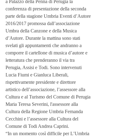
a Palazzo della Penna di Perugia la 
conferenza di presentazione della seconda 
parte della stagione Umbria Eventi d’Autore 
2016/2017 promossa dall’associazione 
Umbra della Canzone e della Musica 
d’Autore. Durante la mattina sono stati 
svelati gli appuntamenti che andranno a 
comporre il cartellone di musica d’autore e 
letteratura che prenderanno il via tra 
Perugia, Assisi e Todi. Sono intervenuti  
Lucia Fiumi e Gianluca Liberali, 
rispettivamente presidente e direttore 
artistico dell’associazione, l’assessore alla 
Cultura e al Turismo del Comune di Perugia 
Maria Teresa Severini, l'assessore alla 
Cultura della Regione Umbria Fernanda 
Cecchini e l’assessore alla Cultura del 
Comune di Todi Andrea Caprini.
“In un momento così difficile per L’Umbria 