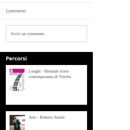
Commenti
Scrivi un commento...
Percorsi
Luoghi - Biennale d'arte
contemporanea di Viterbo
Arte - Roberto Sottile