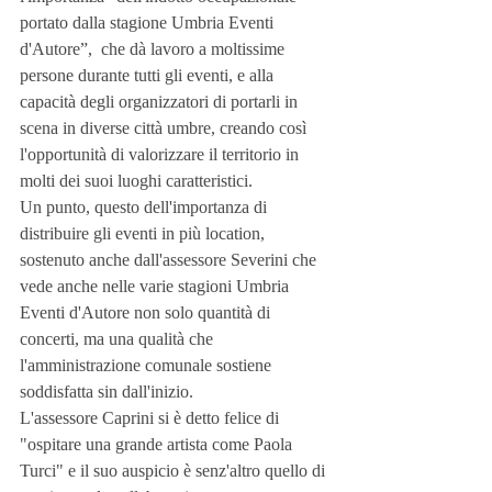
portato dalla stagione Umbria Eventi 
d'Autore”,  che dà lavoro a moltissime 
persone durante tutti gli eventi, e alla 
capacità degli organizzatori di portarli in 
scena in diverse città umbre, creando così 
l'opportunità di valorizzare il territorio in 
molti dei suoi luoghi caratteristici.
Un punto, questo dell'importanza di 
distribuire gli eventi in più location, 
sostenuto anche dall'assessore Severini che 
vede anche nelle varie stagioni Umbria 
Eventi d'Autore non solo quantità di 
concerti, ma una qualità che 
l'amministrazione comunale sostiene 
soddisfatta sin dall'inizio.
L'assessore Caprini si è detto felice di 
"ospitare una grande artista come Paola 
Turci" e il suo auspicio è senz'altro quello di 