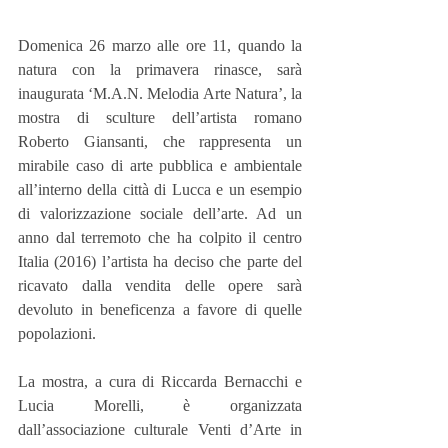
Domenica 26 marzo alle ore 11, quando la 
natura con la primavera rinasce, sarà 
inaugurata ‘M.A.N. Melodia Arte Natura’, la 
mostra di sculture dell’artista romano 
Roberto Giansanti, che rappresenta un 
mirabile caso di arte pubblica e ambientale 
all’interno della città di Lucca e un esempio 
di valorizzazione sociale dell’arte. Ad un 
anno dal terremoto che ha colpito il centro 
Italia (2016) l’artista ha deciso che parte del 
ricavato dalla vendita delle opere sarà 
devoluto in beneficenza a favore di quelle 
popolazioni.
La mostra, a cura di Riccarda Bernacchi e 
Lucia Morelli, è organizzata 
dall’associazione culturale Venti d’Arte in 