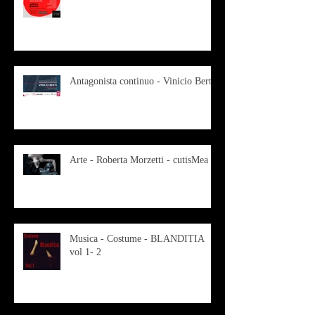
Antagonista continuo - Vinicio Berti
Arte - Roberta Morzetti - cutisMea
Musica - Costume - BLANDITIA
vol 1- 2