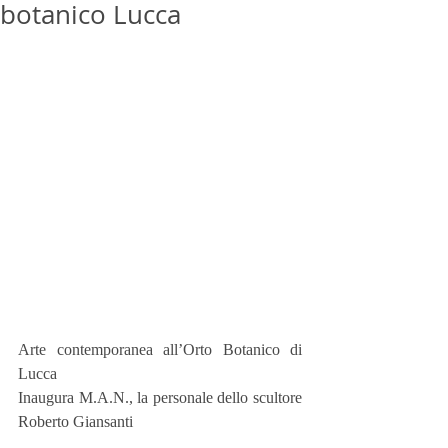
botanico Lucca
Arte contemporanea all’Orto Botanico di 
Lucca
Inaugura M.A.N., la personale dello scultore 
Roberto Giansanti