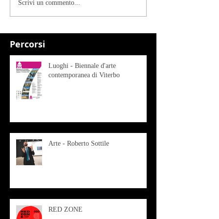
Scrivi un commento...
Percorsi
Luoghi - Biennale d'arte
contemporanea di Viterbo
Arte - Roberto Sottile
RED ZONE