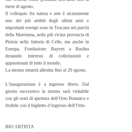
mese di agosto.
Il colloquio fra natura e arte è sicuramente 
uno dei più ambiti degli ultimi anni e 
importanti esempi sono in Toscana nei parchi 
della Maremma, nella più vicina provincia di 
Pistoia nella fattoria di Celle, ma anche in 
Europa, Fondazione Bayern a Basilea 
destando interessi di collezionisti e 
appassionati di tutto il mondo.
La mostra rimarrà allestita fino al 20 agosto.
L’inaugurazione è a ingresso libero. Dal 
giorno successivo la mostra sarà visitabile 
con gli orari di apertura dell’Orto Botanico e 
fruibile con il biglietto d’ingresso dell’Orto.
BIO ARTISTA