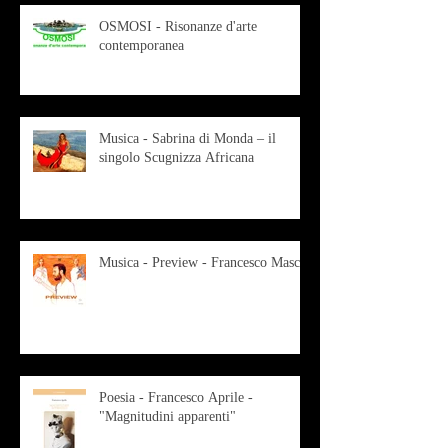
OSMOSI - Risonanze d'arte
contemporanea
Musica - Sabrina di Monda – il
singolo Scugnizza Africana
Musica - Preview - Francesco Mascio
Poesia - Francesco Aprile -
"Magnitudini apparenti"