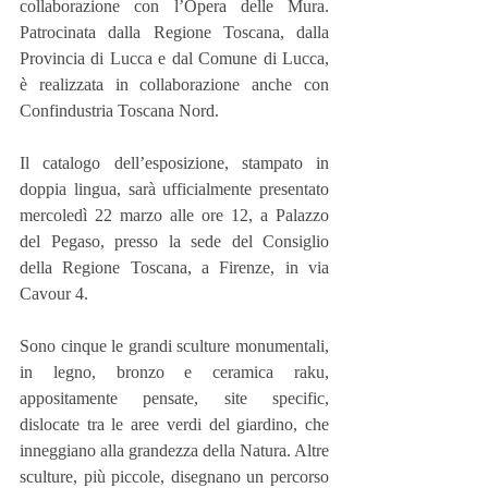
collaborazione con l’Opera delle Mura. 
Patrocinata dalla Regione Toscana, dalla 
Provincia di Lucca e dal Comune di Lucca, 
è realizzata in collaborazione anche con 
Confindustria Toscana Nord.
Il catalogo dell’esposizione, stampato in 
doppia lingua, sarà ufficialmente presentato 
mercoledì 22 marzo alle ore 12, a Palazzo 
del Pegaso, presso la sede del Consiglio 
della Regione Toscana, a Firenze, in via 
Cavour 4.
Sono cinque le grandi sculture monumentali, 
in legno, bronzo e ceramica raku, 
appositamente pensate, site specific, 
dislocate tra le aree verdi del giardino, che 
inneggiano alla grandezza della Natura. Altre 
sculture, più piccole, disegnano un percorso 