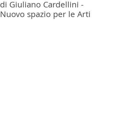
di Giuliano Cardellini -
Nuovo spazio per le Arti