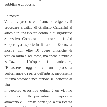
pubblica e di poesia.
La mostra
Versatile, preciso ed altamente esigente, il 
procedere artistico di Giuliano Cardellini si 
articola in una ricerca continua di significato 
espressivo. Composta da una serie di inediti 
e opere già esposte in Italia e all’Estero, la 
mostra, con oltre 30 opere pittoriche di 
tecnica mista e scultoree, ma anche a muro e 
istallazioni. Un’opera in particolare, 
“Rinascere, oggetto di una prossima 
performance da parte dell’artista, rappresenta 
l’ultima profonda meditazione sul concetto di 
vita.
Il percorso espositivo quindi è un viaggio 
sulle tracce delle più intime introspezioni 
attraverso cui l’artista persegue la sua ricerca 