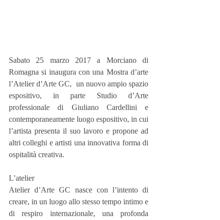
Sabato 25 marzo 2017 a Morciano di 
Romagna si inaugura con una Mostra d’arte 
l’Atelier d’Arte GC,  un nuovo ampio spazio 
espositivo, in parte Studio d’Arte 
professionale di Giuliano Cardellini e 
contemporaneamente luogo espositivo, in cui 
l’artista presenta il suo lavoro e propone ad 
altri colleghi e artisti una innovativa forma di 
ospitalità creativa.
L’atelier
Atelier d’Arte GC nasce con l’intento di 
creare, in un luogo allo stesso tempo intimo e 
di respiro internazionale, una profonda 