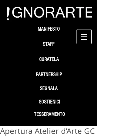
MANIFESTO
STAFF
CURATELA
PARTNERSHIP
SEGNALA
SOSTIENICI
TESSERAMENTO
Apertura Atelier d’Arte GC