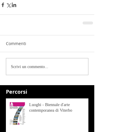
Commenti
Scrivi un commento...
Percorsi
Luoghi - Biennale d'arte
contemporanea di Viterbo