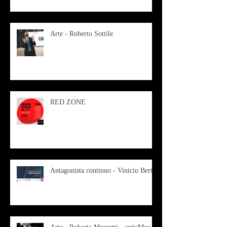
Arte - Roberto Sottile
RED ZONE
Antagonista continuo - Vinicio Berti