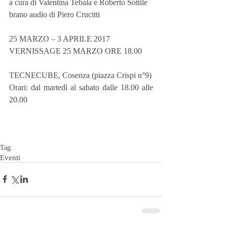
a cura di Valentina Tebala e Roberto Sottile
brano audio di Piero Crucitti
25 MARZO – 3 APRILE 2017
VERNISSAGE 25 MARZO ORE 18.00
TECNECUBE, Cosenza (piazza Crispi n°9)
Orari: dal martedì al sabato dalle 18.00 alle 
20.00
Tag:
Eventi