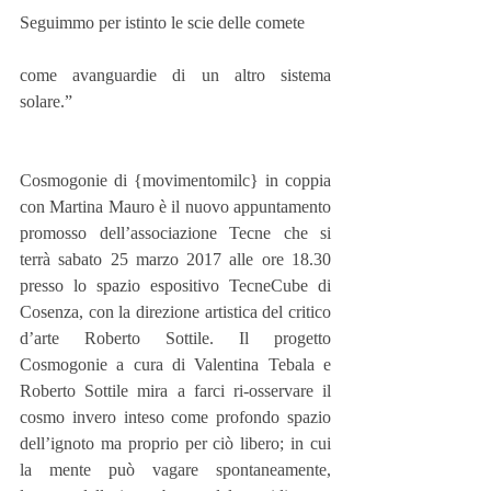
Seguimmo per istinto le scie delle comete
come avanguardie di un altro sistema 
solare.”
Cosmogonie di {movimentomilc} in coppia 
con Martina Mauro è il nuovo appuntamento 
promosso dell’associazione Tecne che si 
terrà sabato 25 marzo 2017 alle ore 18.30 
presso lo spazio espositivo TecneCube di 
Cosenza, con la direzione artistica del critico 
d’arte Roberto Sottile. Il progetto 
Cosmogonie a cura di Valentina Tebala e 
Roberto Sottile mira a farci ri-osservare il 
cosmo invero inteso come profondo spazio 
dell’ignoto ma proprio per ciò libero; in cui 
la mente può vagare spontaneamente, 