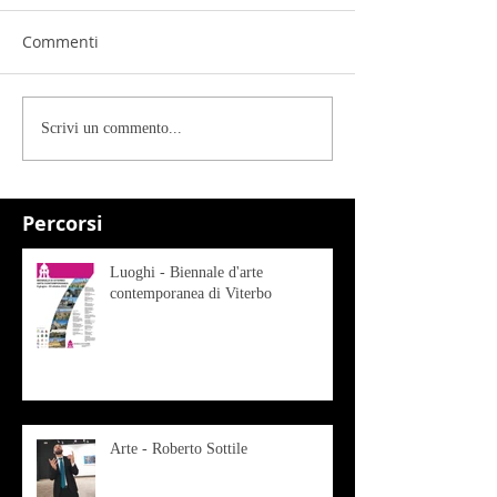
Commenti
Scrivi un commento...
Percorsi
Luoghi - Biennale d'arte
contemporanea di Viterbo
Arte - Roberto Sottile