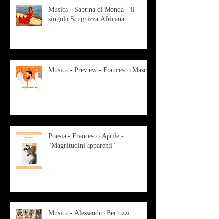
Musica - Sabrina di Monda – il
singolo Scugnizza Africana
Musica - Preview - Francesco Mascio
Poesia - Francesco Aprile -
"Magnitudini apparenti"
Musica - Alessandro Bertozzi