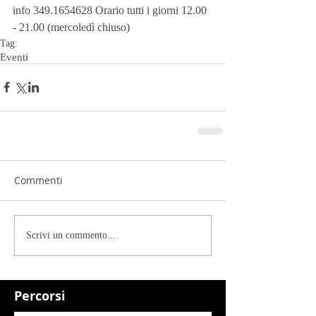
info 349.1654628 Orario tutti i giorni 12.00 
- 21.00 (mercoledì chiuso)
Tag:
Eventi
Commenti
Scrivi un commento...
Percorsi