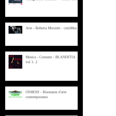
Arte - Roberta Morzetti - cutisMea
Musica - Costume - BLANDITIA
vol 1- 2
OSMOSI - Risonanze d'arte
contemporanea