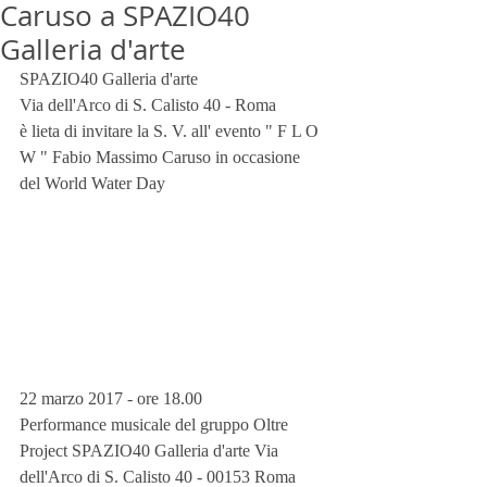
Caruso a SPAZIO40
Galleria d'arte
SPAZIO40 Galleria d'arte
Via dell'Arco di S. Calisto 40 - Roma
è lieta di invitare la S. V. all' evento " F L O 
W " Fabio Massimo Caruso in occasione 
del World Water Day
22 marzo 2017 - ore 18.00
Performance musicale del gruppo Oltre 
Project SPAZIO40 Galleria d'arte Via 
dell'Arco di S. Calisto 40 - 00153 Roma 