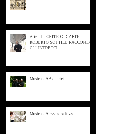
Arte - IL CRITICO D’ARTE
ROBERTO SOTTILE RACCONTA
GLI INTRECCI
CONTEMPORANEI CHE
ANIMANO IL MUSEO D
Musica - AB quartet
Musica - Alessandra Rizzo