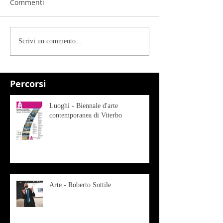
Commenti
Scrivi un commento...
Percorsi
Luoghi - Biennale d'arte
contemporanea di Viterbo
Arte - Roberto Sottile