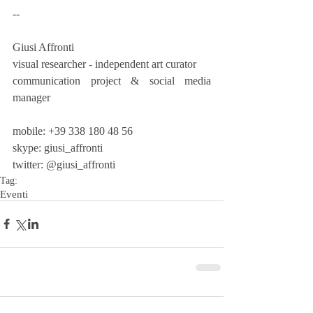
-- 
Giusi Affronti
visual researcher - independent art curator
communication project & social media 
manager 
mobile: +39 338 180 48 56
skype: giusi_affronti
twitter: @giusi_affronti
Tag:
Eventi