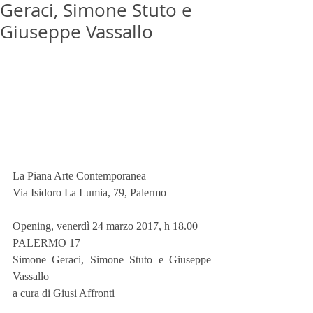
Geraci, Simone Stuto e
Giuseppe Vassallo
La Piana Arte Contemporanea
Via Isidoro La Lumia, 79, Palermo
Opening, venerdì 24 marzo 2017, h 18.00
PALERMO 17
Simone Geraci, Simone Stuto e Giuseppe 
Vassallo
a cura di Giusi Affronti