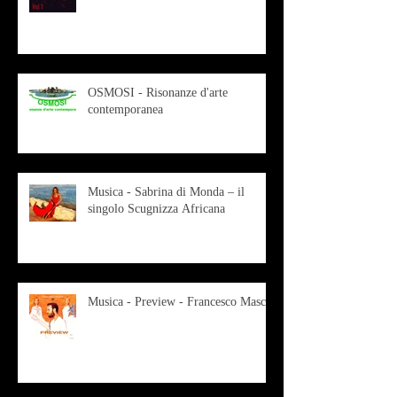
OSMOSI - Risonanze d'arte
contemporanea
Musica - Sabrina di Monda – il
singolo Scugnizza Africana
Musica - Preview - Francesco Mascio