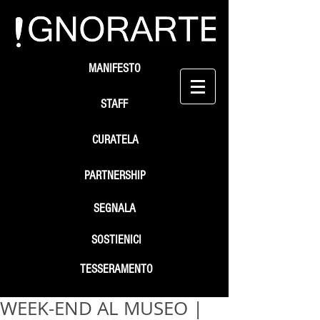
MANIFESTO
STAFF
CURATELA
PARTNERSHIP
SEGNALA
SOSTIENICI
TESSERAMENTO
WEEK-END AL MUSEO |