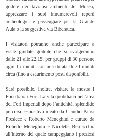
godere dei favolosi ambienti del Museo, 
apprezzare i suoi innumerevoli reperti 
archeologici e passeggiare per la Grande 
Aula o la suggestiva via Biberatica.
I visitatori potranno anche partecipare a 
visite guidate gratuite che si svolgeranno 
dalle 21 alle 22.15, per gruppi di 30 persone 
ogni 15 minuti con una durata di 30 minuti 
circa (fino a esaurimento posti disponibili).
Sarà possibile, inoltre, visitare la mostra I 
Fori dopo i Fori. La vita quotidiana nell’area 
dei Fori Imperiali dopo l’antichità, splendido 
percorso espositivo ideato da Claudio Parisi 
Presicce e Roberto Meneghini e curato da 
Roberto Meneghini e Nicoletta Bernacchio 
all’interno del quale campeggiano i preziosi 