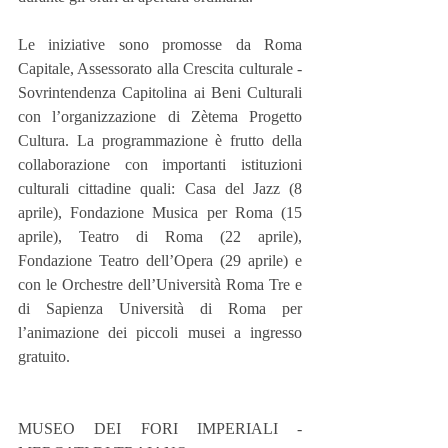
Le iniziative sono promosse da Roma 
Capitale, Assessorato alla Crescita culturale - 
Sovrintendenza Capitolina ai Beni Culturali 
con l’organizzazione di Zètema Progetto 
Cultura. La programmazione è frutto della 
collaborazione con importanti istituzioni 
culturali cittadine quali: Casa del Jazz (8 
aprile), Fondazione Musica per Roma (15 
aprile), Teatro di Roma (22 aprile), 
Fondazione Teatro dell’Opera (29 aprile) e 
con le Orchestre dell’Università Roma Tre e 
di Sapienza Università di Roma per 
l’animazione dei piccoli musei a ingresso 
gratuito.
MUSEO DEI FORI IMPERIALI - 