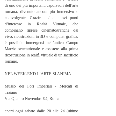
di uno dei più importanti capolavori dell’arte 
romana, divenuto ancora più immersivo e 
coinvolgente. Grazie a due nuovi punti 
d’interesse in Realtà Virtuale, che 
combinano riprese cinematografiche dal 
vivo, ricostruzioni in 3D e computer grafica, 
è possibile immergersi nell’antico Campo 
Marzio settentrionale e assistere alla prima 
ricostruzione in realtà virtuale di un sacrificio 
romano.
NEL WEEK-END L’ARTE SI ANIMA
Museo dei Fori Imperiali - Mercati di 
Traiano
Via Quattro Novembre 94, Roma
aperti ogni sabato dalle 20 alle 24 (ultimo 