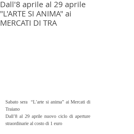
Dall'8 aprile al 29 aprile
"L'ARTE SI ANIMA" ai
MERCATI DI TRA
Sabato sera  “L’arte si anima” ai Mercati di 
Traiano
Dall’8 al 29 aprile nuovo ciclo di aperture 
straordinarie al costo di 1 euro