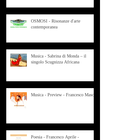
OSMOSI - Risonanze d'arte
contemporanea
Musica - Sabrina di Monda – il
singolo Scugnizza Africana
Musica - Preview - Francesco Mascio
Poesia - Francesco Aprile -