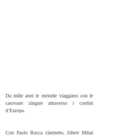
Da mille anni le melodie viaggiano con le 
carovane zingare attraverso i confini 
d’Europa.
Con Paolo Rocca clarinetto, Albert Mihai 