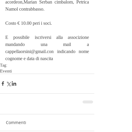
acordeon,Marian Serban cimbalom, Petrica 
Namol contrabbasso.
Costo € 10.00 peri i soci.
E possibile iscriversi alla associzione 
mandando una mail a 
cappellaorsini@gmail.con indicando nome 
cognome e data di nascita
Tag:
Eventi
Commenti