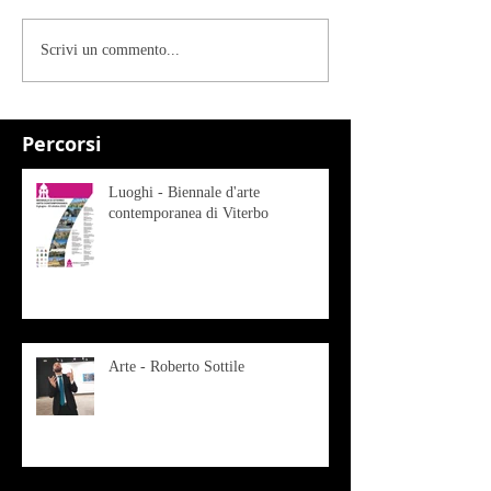
Scrivi un commento...
Percorsi
Luoghi - Biennale d'arte
contemporanea di Viterbo
Arte - Roberto Sottile