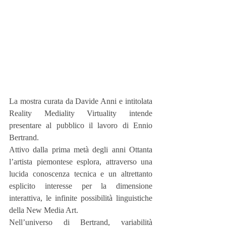
La mostra curata da Davide Anni e intitolata 
Reality Mediality Virtuality intende 
presentare al pubblico il lavoro di Ennio 
Bertrand.
Attivo dalla prima metà degli anni Ottanta 
l’artista piemontese esplora, attraverso una 
lucida conoscenza tecnica e un altrettanto 
esplicito interesse per la dimensione 
interattiva, le infinite possibilità linguistiche 
della New Media Art.
Nell’universo di Bertrand, variabilità 