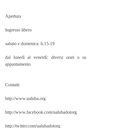
Apertura
Ingresso libero
sabato e domenica: h.15-19
dal lunedì al venerdì: diversi orari o su 
appuntamento
Contatti
http://www.ualuba.org
http://www.facebook.com/ualubadotorg
http://twitter.com/ualubadotorg