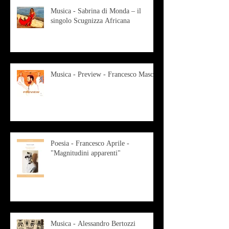
Musica - Sabrina di Monda – il
singolo Scugnizza Africana
Musica - Preview - Francesco Mascio
Poesia - Francesco Aprile -
"Magnitudini apparenti"
Musica - Alessandro Bertozzi