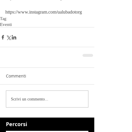
https://www.instagram.com/ualubadotorg
Tag:
Eventi
Commenti
Scrivi un commento...
Percorsi