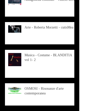
Arte - Roberta Morzetti - cutisMea
Musica - Costume - BLANDITIA
vol 1- 2
OSMOSI - Risonanze d'arte
contemporanea