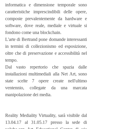
informatica e dimensione temporale sono 
caratteristiche imprescindibili delle opere, 
composte prevalentemente da hardware e 
software, dove reale, mediale e virtuale si 
fondono come una blockchain.
L'arte di Bertrand pone domande interessanti 
in termini di collezionismo ed esposizione, 
oltre che di preservazione e accessibilità nel 
tempo.
Dal vasto repertorio che spazia dalle 
installazioni multimediali alla Net Art, sono 
state scelte 7 opere create nell'ultimo 
ventennio, collegate da una marcata 
manipolazione dei media.
Reality Mediality Virtuality, sarà visibile dal 
13.04.17 al 31.05.17 presso la sede di 