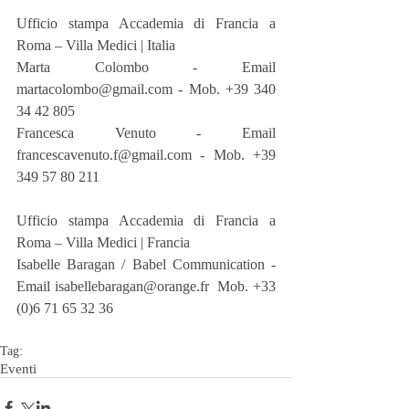
Ufficio stampa Accademia di Francia a 
Roma – Villa Medici | Italia
Marta Colombo - Email 
martacolombo@gmail.com - Mob. +39 340 
34 42 805
Francesca Venuto - Email 
francescavenuto.f@gmail.com - Mob. +39 
349 57 80 211
Ufficio stampa Accademia di Francia a 
Roma – Villa Medici | Francia
Isabelle Baragan / Babel Communication - 
Email isabellebaragan@orange.fr  Mob. +33 
(0)6 71 65 32 36
Tag:
Eventi