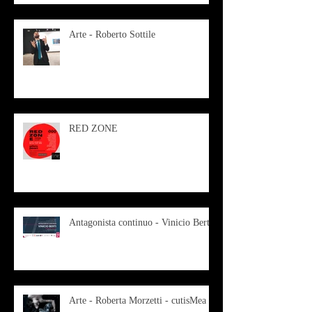
Arte - Roberto Sottile
RED ZONE
Antagonista continuo - Vinicio Berti
Arte - Roberta Morzetti - cutisMea