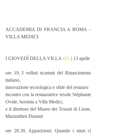
ACCADEMIA DI FRANCIA A ROMA – 
VILLA MEDICI
I GIOVEDÌ DELLA VILLA 
#31
 | 13 aprile
ore 19, I velluti ricamati del Rinascimento 
italiano,
innovazione tecnologica e sfide del restauro
incontro con la restauratrice tessile Stéphanie 
Ovide, borsista a Villa Medici,
e il direttore del Museo dei Tessuti di Lione, 
Maximilien Durand
ore 20.30, Apparizioni: Quando i muri ci 