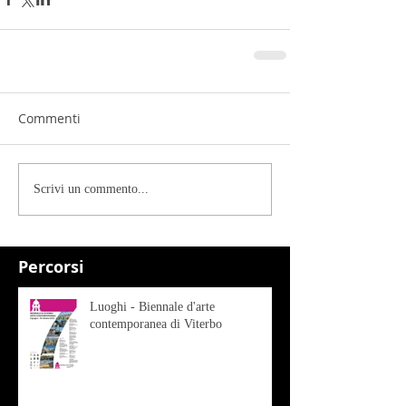
Commenti
Scrivi un commento...
Percorsi
Luoghi - Biennale d'arte
contemporanea di Viterbo