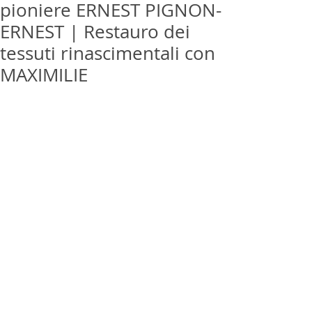
pioniere ERNEST PIGNON-
ERNEST | Restauro dei
tessuti rinascimentali con
MAXIMILIE