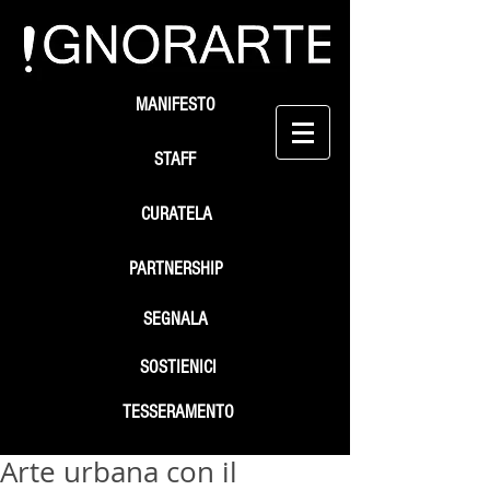
MANIFESTO
STAFF
CURATELA
PARTNERSHIP
SEGNALA
SOSTIENICI
TESSERAMENTO
Arte urbana con il