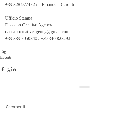
+39 328 9774725 – Emanuela Caronti
Ufficio Stampa
Daccapo Creative Agency
daccapocreativeagency@gmail.com
+39 339 7050840 / +39 340 828293
Tag:
Eventi
Commenti