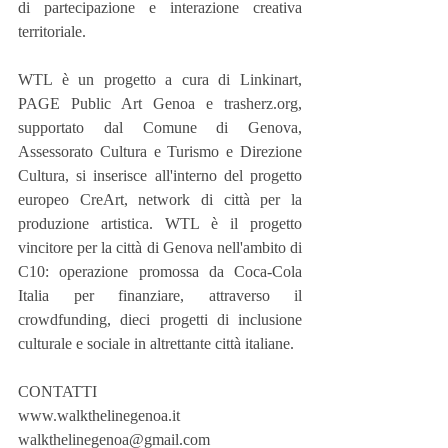
di partecipazione e interazione creativa 
territoriale.
WTL è un progetto a cura di Linkinart, 
PAGE Public Art Genoa e trasherz.org, 
supportato dal Comune di Genova, 
Assessorato Cultura e Turismo e Direzione 
Cultura, si inserisce all'interno del progetto 
europeo CreArt, network di città per la 
produzione artistica. WTL è il progetto 
vincitore per la città di Genova nell'ambito di 
C10: operazione promossa da Coca-Cola 
Italia per finanziare, attraverso il 
crowdfunding, dieci progetti di inclusione 
culturale e sociale in altrettante città italiane.
CONTATTI
www.walkthelinegenoa.it
walkthelinegenoa@gmail.com