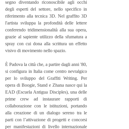
segno diventando riconoscibile agli occhi 
degli esperti del settore, nello specifico in 
riferimento alla tecnica 3D. Nel graffito 3D 
l'artista sviluppa la profondità delle lettere 
conferendo tridimensionalità alla sua opera, 
grazie al sapiente utilizzo della sfumatura a 
spray con cui dona alla scrittura un effetto 
visivo di movimento nello spazio.
È Padova la città che, a partire dagli anni '80, 
si configura in Italia come centro nevralgico 
per lo sviluppo del Graffiti Writing. Per 
opera di Boogie, Stand e Zhana nasce qui la 
EAD (Escuela Antigua Disciples), una delle 
prime crew ad instaurare rapporti di 
collaborazione con le istituzioni, portando 
alla creazione di un dialogo sereno tra le 
parti con l’attivazione di progetti e concorsi 
per manifestazioni di livello internazionale 