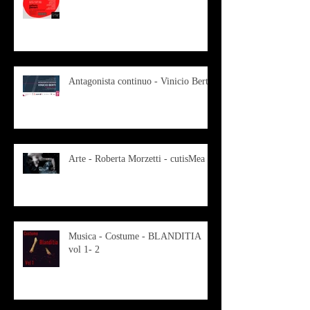
Antagonista continuo - Vinicio Berti
Arte - Roberta Morzetti - cutisMea
Musica - Costume - BLANDITIA
vol 1- 2