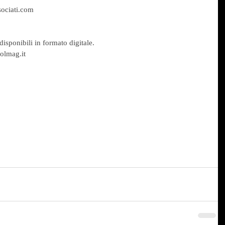
ociati.com
isponibili in formato digitale.
olmag.it