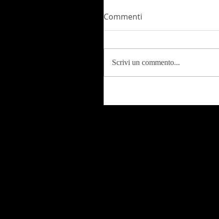
Commenti
Scrivi un commento...