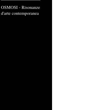
OSMOSI - Risonanze
d'arte contemporanea