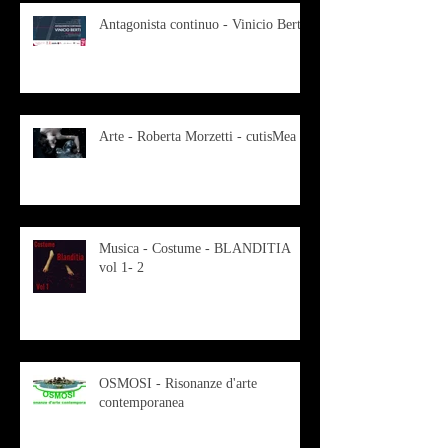
Antagonista continuo - Vinicio Berti
Arte - Roberta Morzetti - cutisMea
Musica - Costume - BLANDITIA
vol 1- 2
OSMOSI - Risonanze d'arte
contemporanea