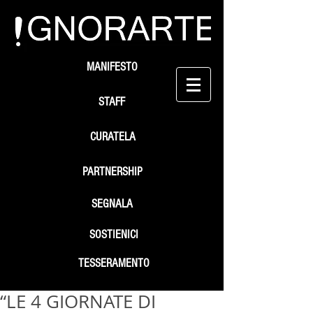
MANIFESTO
STAFF
CURATELA
PARTNERSHIP
SEGNALA
SOSTIENICI
TESSERAMENTO
“LE 4 GIORNATE DI