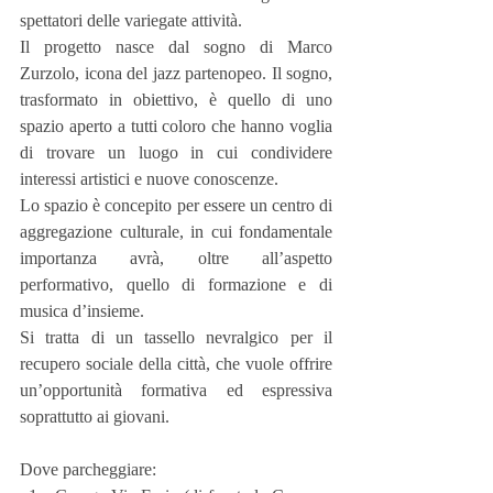
spettatori delle variegate attività.
Il progetto nasce dal sogno di Marco 
Zurzolo, icona del jazz partenopeo. Il sogno, 
trasformato in obiettivo, è quello di uno 
spazio aperto a tutti coloro che hanno voglia 
di trovare un luogo in cui condividere 
interessi artistici e nuove conoscenze.
Lo spazio è concepito per essere un centro di 
aggregazione culturale, in cui fondamentale 
importanza avrà, oltre all’aspetto 
performativo, quello di formazione e di 
musica d’insieme.
Si tratta di un tassello nevralgico per il 
recupero sociale della città, che vuole offrire 
un’opportunità formativa ed espressiva 
soprattutto ai giovani.
Dove parcheggiare: 