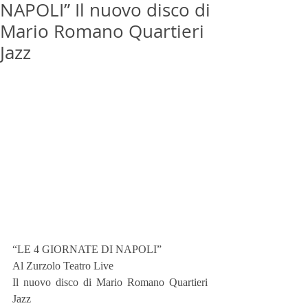
NAPOLI” Il nuovo disco di
Mario Romano Quartieri
Jazz
“LE 4 GIORNATE DI NAPOLI”
Al Zurzolo Teatro Live
Il nuovo disco di Mario Romano Quartieri 
Jazz