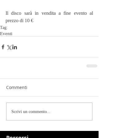
Il disco sarà in vendita a fine evento al 
prezzo di 10 €
Tag:
Eventi
Commenti
Scrivi un commento...
Percorsi