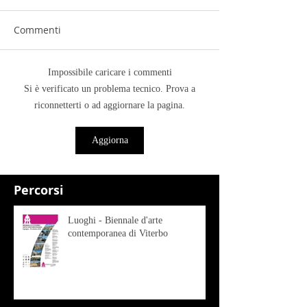
Commenti
Impossibile caricare i commenti
Si è verificato un problema tecnico. Prova a
riconnetterti o ad aggiornare la pagina.
Aggiorna
Percorsi
Luoghi - Biennale d'arte
contemporanea di Viterbo