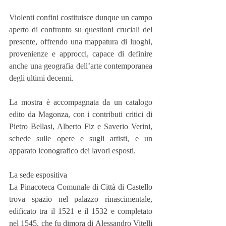
Violenti confini costituisce dunque un campo 
aperto di confronto su questioni cruciali del 
presente, offrendo una mappatura di luoghi, 
provenienze e approcci, capace di definire 
anche una geografia dell’arte contemporanea 
degli ultimi decenni.
La mostra è accompagnata da un catalogo 
edito da Magonza, con i contributi critici di 
Pietro Bellasi, Alberto Fiz e Saverio Verini, 
schede sulle opere e sugli artisti, e un 
apparato iconografico dei lavori esposti.
La sede espositiva
La Pinacoteca Comunale di Città di Castello 
trova spazio nel palazzo rinascimentale, 
edificato tra il 1521 e il 1532 e completato 
nel 1545, che fu dimora di Alessandro Vitelli 