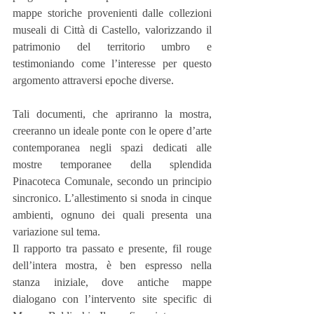
mappe storiche provenienti dalle collezioni 
museali di Città di Castello, valorizzando il 
patrimonio del territorio umbro e 
testimoniando come l’interesse per questo 
argomento attraversi epoche diverse.
Tali documenti, che apriranno la mostra, 
creeranno un ideale ponte con le opere d’arte 
contemporanea negli spazi dedicati alle 
mostre temporanee della splendida 
Pinacoteca Comunale, secondo un principio 
sincronico. L’allestimento si snoda in cinque 
ambienti, ognuno dei quali presenta una 
variazione sul tema.
Il rapporto tra passato e presente, fil rouge 
dell’intera mostra, è ben espresso nella 
stanza iniziale, dove antiche mappe 
dialogano con l’intervento site specific di 