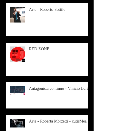
Arte - Roberto Sottile
RED ZONE
Antagonista continuo - Vinicio Berti
Arte - Roberta Morzetti - cutisMea