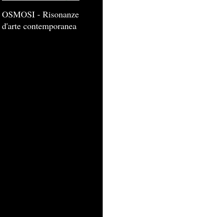
OSMOSI - Risonanze
d'arte contemporanea