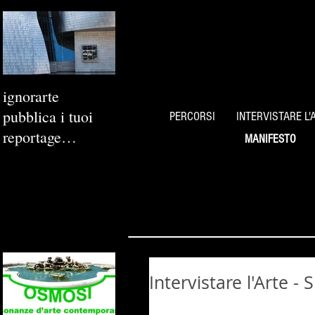
ignorarte
pubblica i tuoi
PERCORSI
INTERVISTARE L'
reportage
MANIFESTO
fotografici
Intervistare l'Arte - S