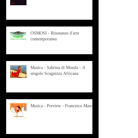
OSMOSI - Risonanze d'arte
contemporanea
Musica - Sabrina di Monda – il
singolo Scugnizza Africana
Musica - Preview - Francesco Mascio