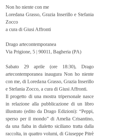
Non ho niente con me
Loredana Grasso, Grazia Inserillo e Stefania 
Zocco
a cura di Giusi Affronti
Drago artecontemporanea
Via Prigione, 5 | 90011, Bagheria (PA)
Sabato 29 aprile (ore 18:30), Drago 
artecontemporanea inaugura Non ho niente 
con me, di Loredana Grasso, Grazia Inserillo 
e Stefania Zocco, a cura di Giusi Affronti.
Il progetto di una mostra tripersonale nasce 
in relazione alla pubblicazione di un libro 
illustrato (edito da Drago Edizioni): “Peppi, 
sperso per il mondo” di Amelia Crisantino, 
da una fiaba in dialetto siciliano tratta dalla 
raccolta, in quattro volumi, di Giuseppe Pitrè 