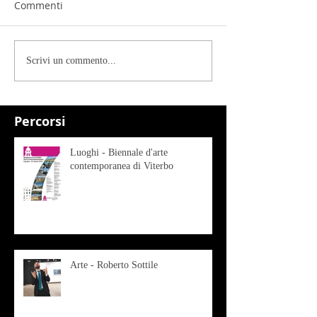
Commenti
Scrivi un commento...
Percorsi
Luoghi - Biennale d'arte
contemporanea di Viterbo
Arte - Roberto Sottile