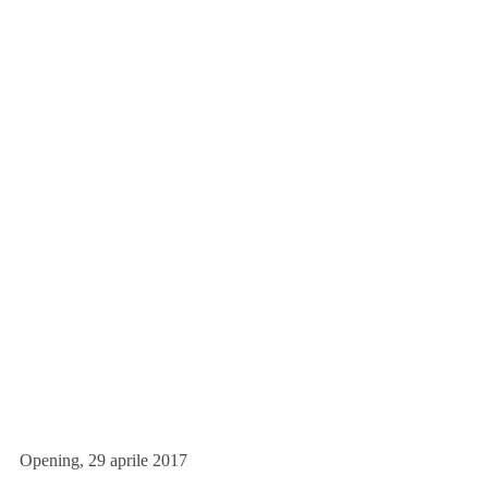
Opening, 29 aprile 2017