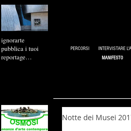
ignorarte
pubblica i tuoi
PERCORSI
INTERVISTARE L'
reportage
MANIFESTO
fotografici
Notte dei Musei 201