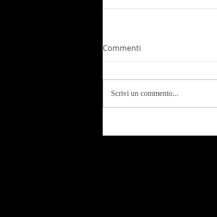
Commenti
Scrivi un commento...