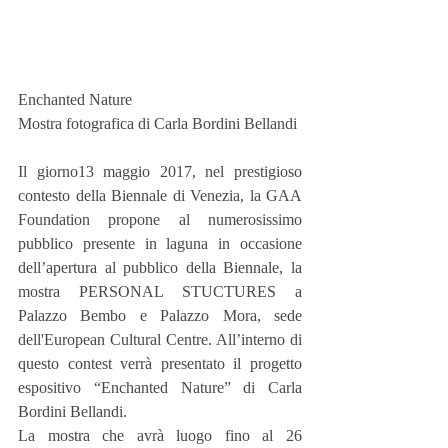
Enchanted Nature
Mostra fotografica di Carla Bordini Bellandi
Il giorno13 maggio 2017, nel prestigioso 
contesto della Biennale di Venezia, la GAA 
Foundation propone al numerosissimo 
pubblico presente in laguna in occasione 
dell’apertura al pubblico della Biennale, la 
mostra PERSONAL STUCTURES a 
Palazzo Bembo e Palazzo Mora, sede 
dell'European Cultural Centre. All’interno di 
questo contest verrà presentato il progetto 
espositivo “Enchanted Nature” di Carla 
Bordini Bellandi.
La mostra che avrà luogo fino al 26 