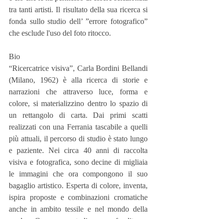
tra tanti artisti. Il risultato della sua ricerca si 
fonda sullo studio dell’ ”errore fotografico” 
che esclude l'uso del foto ritocco.
Bio
“Ricercatrice visiva”, Carla Bordini Bellandi 
(Milano, 1962) è alla ricerca di storie e 
narrazioni che attraverso luce, forma e 
colore, si materializzino dentro lo spazio di 
un rettangolo di carta. Dai primi scatti 
realizzati con una Ferrania tascabile a quelli 
più attuali, il percorso di studio è stato lungo 
e paziente. Nei circa 40 anni di raccolta 
visiva e fotografica, sono decine di migliaia 
le immagini che ora compongono il suo 
bagaglio artistico. Esperta di colore, inventa, 
ispira proposte e combinazioni cromatiche 
anche in ambito tessile e nel mondo della 