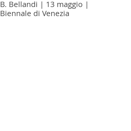
B. Bellandi | 13 maggio |
Biennale di Venezia