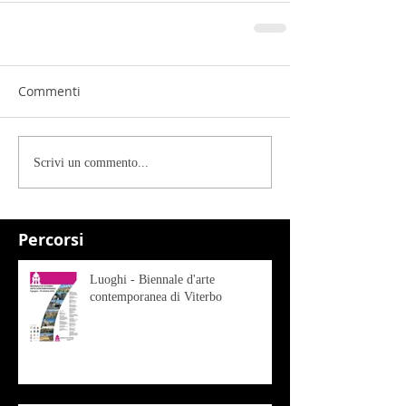
Commenti
Scrivi un commento...
Percorsi
Luoghi - Biennale d'arte
contemporanea di Viterbo