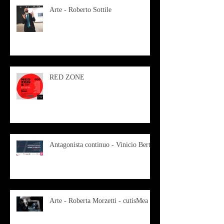
Arte - Roberto Sottile
RED ZONE
Antagonista continuo - Vinicio Berti
Arte - Roberta Morzetti - cutisMea