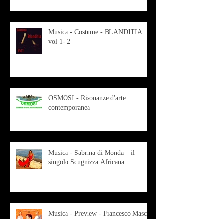
Musica - Costume - BLANDITIA
vol 1- 2
OSMOSI - Risonanze d'arte
contemporanea
Musica - Sabrina di Monda – il
singolo Scugnizza Africana
Musica - Preview - Francesco Mascio