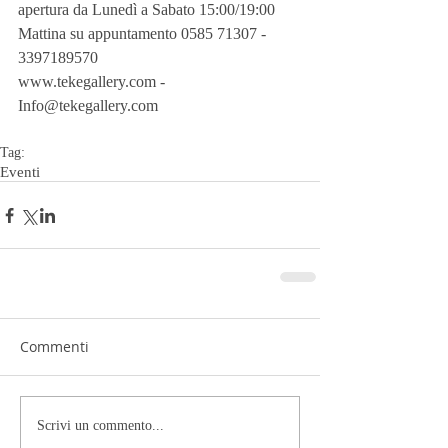
apertura da Lunedì a Sabato 15:00/19:00
Mattina su appuntamento 0585 71307 - 
3397189570
www.tekegallery.com - 
Info@tekegallery.com
Tag:
Eventi
Commenti
Scrivi un commento...