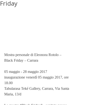
Friday
Mostra personale di Eleonora Rotolo – 
Black Friday – Carrara
05 maggio - 28 maggio 2017
inaugurazione venerdì 05 maggio 2017, ore 
18.00
Tabularasa Teké Gallery, Carrara, Via Santa 
Maria, 13/d