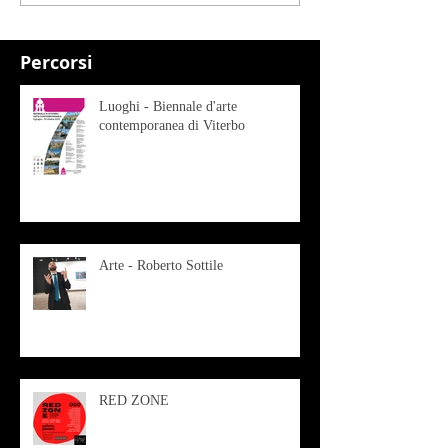
Percorsi
Luoghi - Biennale d'arte
contemporanea di Viterbo
Arte - Roberto Sottile
RED ZONE