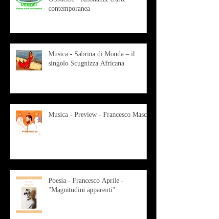
contemporanea
Musica - Sabrina di Monda – il
singolo Scugnizza Africana
Musica - Preview - Francesco Mascio
Poesia - Francesco Aprile -
"Magnitudini apparenti"