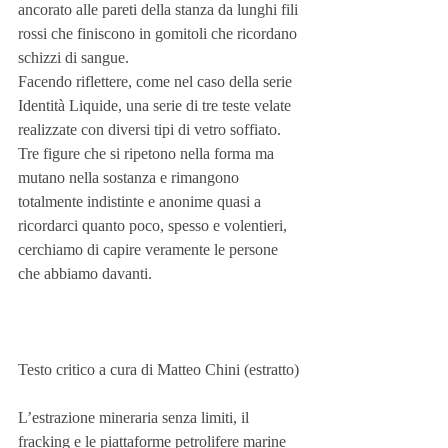
ancorato alle pareti della stanza da lunghi fili 
rossi che finiscono in gomitoli che ricordano 
schizzi di sangue.
Facendo riflettere, come nel caso della serie 
Identità Liquide, una serie di tre teste velate 
realizzate con diversi tipi di vetro soffiato. 
Tre figure che si ripetono nella forma ma 
mutano nella sostanza e rimangono 
totalmente indistinte e anonime quasi a 
ricordarci quanto poco, spesso e volentieri, 
cerchiamo di capire veramente le persone 
che abbiamo davanti.
Testo critico a cura di Matteo Chini (estratto)
L’estrazione mineraria senza limiti, il 
fracking e le piattaforme petrolifere marine 