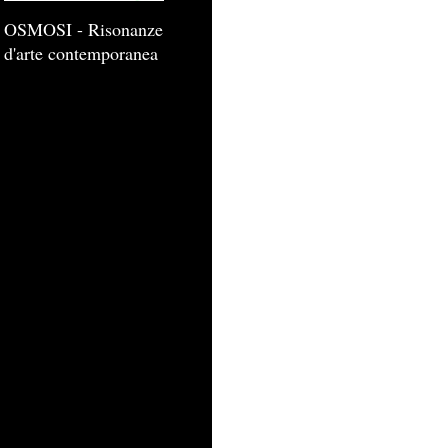
OSMOSI - Risonanze
d'arte contemporanea