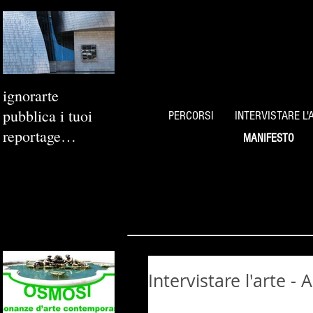
ignorarte
pubblica i tuoi
PERCORSI
INTERVISTARE L'
reportage
MANIFESTO
fotografici
Intervistare l'arte -