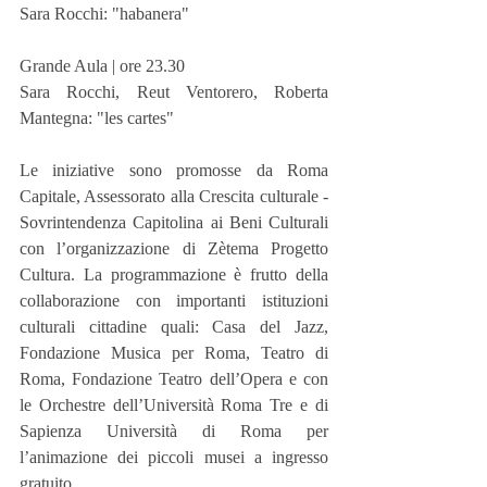
Sara Rocchi: "habanera"
Grande Aula | ore 23.30
Sara Rocchi, Reut Ventorero, Roberta 
Mantegna: "les cartes"
Le iniziative sono promosse da Roma 
Capitale, Assessorato alla Crescita culturale - 
Sovrintendenza Capitolina ai Beni Culturali 
con l’organizzazione di Zètema Progetto 
Cultura. La programmazione è frutto della 
collaborazione con importanti istituzioni 
culturali cittadine quali: Casa del Jazz, 
Fondazione Musica per Roma, Teatro di 
Roma, Fondazione Teatro dell’Opera e con 
le Orchestre dell’Università Roma Tre e di 
Sapienza Università di Roma per 
l’animazione dei piccoli musei a ingresso 
gratuito.