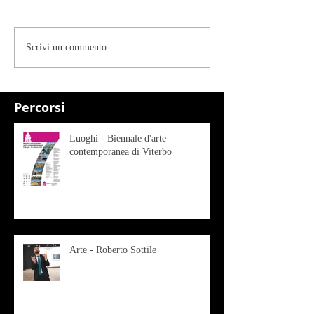
Scrivi un commento...
Percorsi
Luoghi - Biennale d'arte
contemporanea di Viterbo
Arte - Roberto Sottile