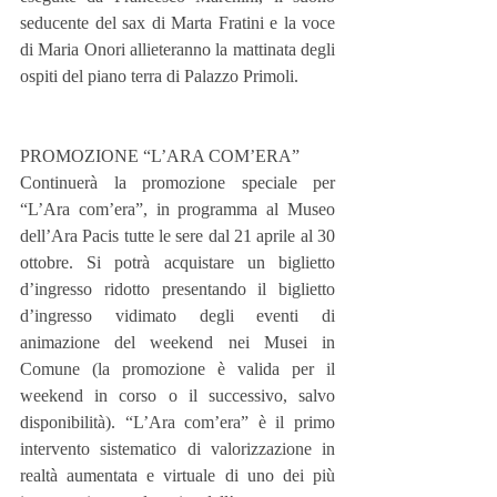
seducente del sax di Marta Fratini e la voce 
di Maria Onori allieteranno la mattinata degli 
ospiti del piano terra di Palazzo Primoli.
PROMOZIONE “L’ARA COM’ERA”
Continuerà la promozione speciale per 
“L’Ara com’era”, in programma al Museo 
dell’Ara Pacis tutte le sere dal 21 aprile al 30 
ottobre. Si potrà acquistare un biglietto 
d’ingresso ridotto presentando il biglietto 
d’ingresso vidimato degli eventi di 
animazione del weekend nei Musei in 
Comune (la promozione è valida per il 
weekend in corso o il successivo, salvo 
disponibilità). “L’Ara com’era” è il primo 
intervento sistematico di valorizzazione in 
realtà aumentata e virtuale di uno dei più 