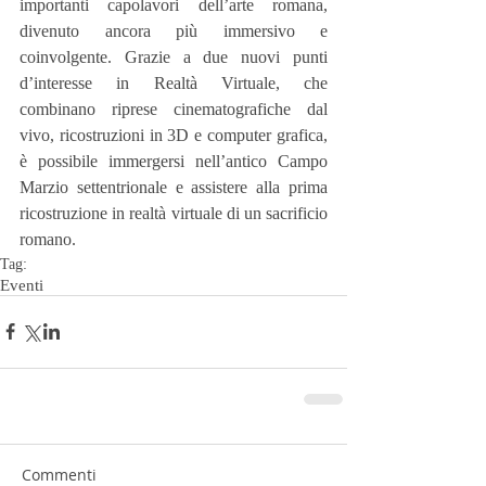
importanti capolavori dell’arte romana, 
divenuto ancora più immersivo e 
coinvolgente. Grazie a due nuovi punti 
d’interesse in Realtà Virtuale, che 
combinano riprese cinematografiche dal 
vivo, ricostruzioni in 3D e computer grafica, 
è possibile immergersi nell’antico Campo 
Marzio settentrionale e assistere alla prima 
ricostruzione in realtà virtuale di un sacrificio 
romano.
Tag:
Eventi
Commenti