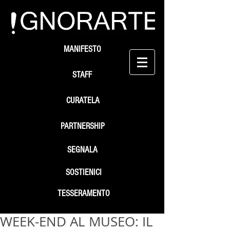
MANIFESTO
STAFF
CURATELA
PARTNERSHIP
SEGNALA
SOSTIENICI
TESSERAMENTO
WEEK-END AL MUSEO: IL