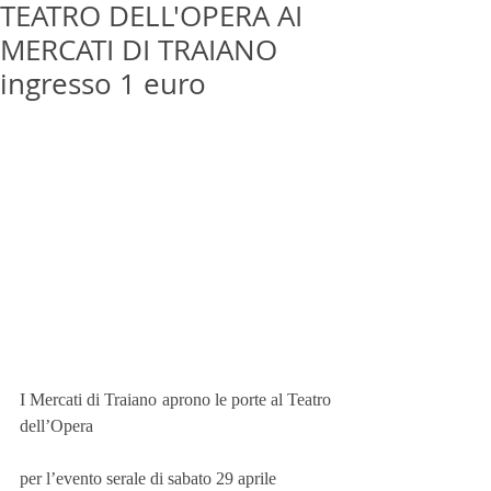
TEATRO DELL'OPERA AI
MERCATI DI TRAIANO
ingresso 1 euro
I Mercati di Traiano aprono le porte al Teatro 
dell’Opera
per l’evento serale di sabato 29 aprile