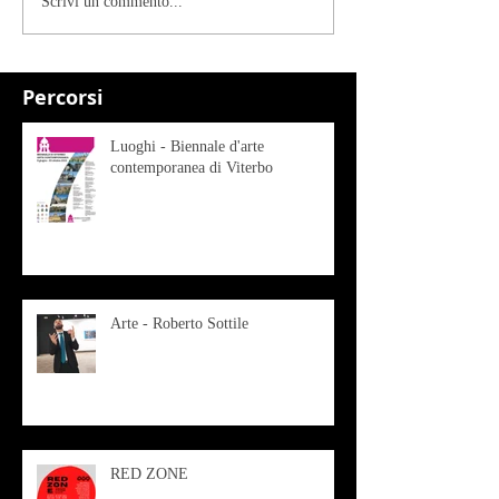
Scrivi un commento...
Percorsi
Luoghi - Biennale d'arte
contemporanea di Viterbo
Arte - Roberto Sottile
RED ZONE