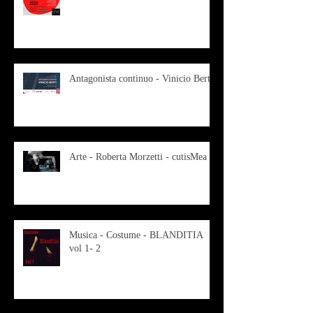
Antagonista continuo - Vinicio Berti
Arte - Roberta Morzetti - cutisMea
Musica - Costume - BLANDITIA
vol 1- 2