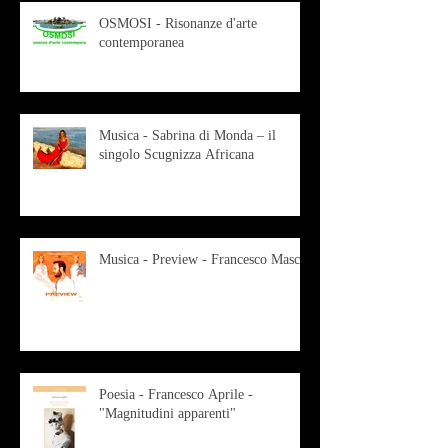
OSMOSI - Risonanze d'arte
contemporanea
Musica - Sabrina di Monda – il
singolo Scugnizza Africana
Musica - Preview - Francesco Mascio
Poesia - Francesco Aprile -
"Magnitudini apparenti"