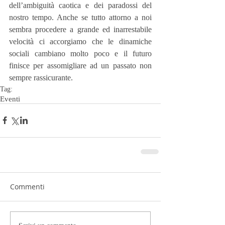
dell’ambiguità caotica e dei paradossi del 
nostro tempo. Anche se tutto attorno a noi 
sembra procedere a grande ed inarrestabile 
velocità ci accorgiamo che le dinamiche 
sociali cambiano molto poco e il futuro 
finisce per assomigliare ad un passato non 
sempre rassicurante.
Tag:
Eventi
Commenti