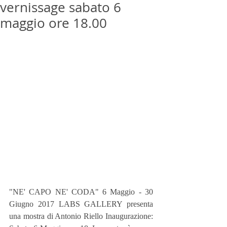
vernissage sabato 6
maggio ore 18.00
"NE' CAPO NE' CODA" 6 Maggio - 30 
Giugno 2017 LABS GALLERY presenta 
una mostra di Antonio Riello Inaugurazione: 